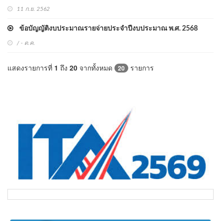
11 ก.ย. 2562
ข้อบัญญัติงบประมาณรายจ่ายประจำปีงบประมาณ พ.ศ. 2568
/ - ต.ค.
แสดงรายการที่
1
ถึง
20
จากทั้งหมด
รายการ
20