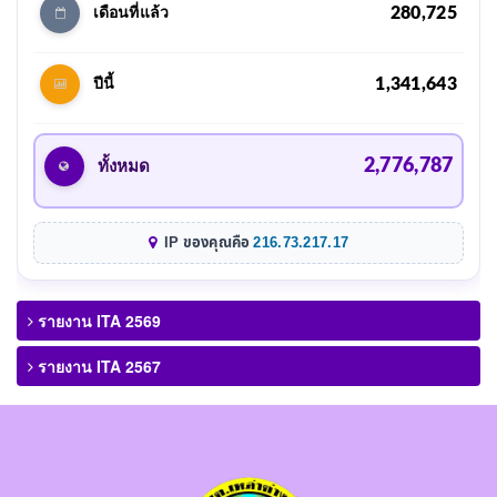
280,725
เดือนที่แล้ว
1,341,643
ปีนี้
2,776,787
ทั้งหมด
IP ของคุณคือ
216.73.217.17
รายงาน ITA 2569
รายงาน ITA 2567