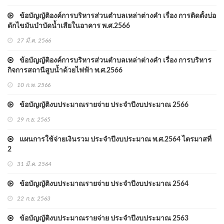
ข้อบัญญัติองค์การบริหารส่วนตำบลเหล่าต่างคำ เรื่อง การติดตั้งบ่อ
ดักไขมันบำบัดน้ำเสียในอาคาร พ.ศ.2566
27 มี.ค. 2566
ข้อบัญญัติองค์การบริหารส่วนตำบลเหล่าต่างคำ เรื่อง การบริหาร
กิจการสถานีสูบน้ำด้วยไฟฟ้า พ.ศ.2566
10 ก.พ. 2566
ข้อบัญญัติงบประมาณรายจ่าย ประจําปีงบประมาณ 2566
29 ก.ย. 2565
แผนการใช้จ่ายเงินรวม ประจำปีงบประมาณ พ.ศ.2564 ไตรมาสที่
2
31 มี.ค. 2564
ข้อบัญญัติงบประมาณรายจ่าย ประจําปีงบประมาณ 2564
22 ก.ย. 2563
ข้อบัญญัติงบประมาณรายจ่าย ประจําปีงบประมาณ 2563