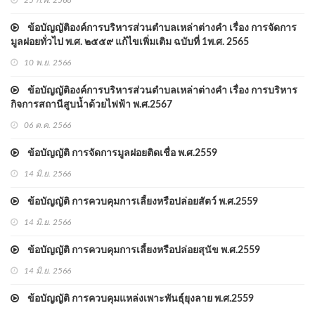
25 ก.พ. 2568
ข้อบัญญัติองค์การบริหารส่วนตำบลเหล่าต่างคำ เรื่อง การจัดการ
มูลฝอยทั่วไป พ.ศ. ๒๕๕๙ แก้ไขเพิ่มเติม ฉบับที่ 1พ.ศ. 2565
10 พ.ย. 2566
ข้อบัญญัติองค์การบริหารส่วนตำบลเหล่าต่างคำ เรื่อง การบริหาร
กิจการสถานีสูบน้ำด้วยไฟฟ้า พ.ศ.2567
06 ต.ค. 2566
ข้อบัญญัติ การจัดการมูลฝอยติดเชื่้อ พ.ศ.2559
14 มิ.ย. 2566
ข้อบัญญัติ การควบคุมการเลี้ยงหรือปล่อยสัตว์ พ.ศ.2559
14 มิ.ย. 2566
ข้อบัญญัติ การควบคุมการเลี้ยงหรือปล่อยสุนัข พ.ศ.2559
14 มิ.ย. 2566
ข้อบัญญัติ การควบคุมแหล่งเพาะพันธุ์ยุงลาย พ.ศ.2559