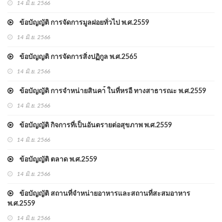
14 มิ.ย. 2566
ข้อบัญญัติ การจัดการมูลฝอยทั่วไป พ.ศ.2559
14 มิ.ย. 2566
ข้อบัญญติ การจัดการสิ่งปฏิกูล พ.ศ.2565
14 มิ.ย. 2566
ข้อบัญญัติ การจำหน่ายสินคา้ ในที่หรอื ทางสาธารณะ พ.ศ.2559
14 มิ.ย. 2566
ข้อบัญญัติ กิจการที่เป็นอันตรายต่อสุขภาพ พ.ศ.2559
14 มิ.ย. 2566
ข้อบัญญัติ ตลาด พ.ศ.2559
14 มิ.ย. 2566
ข้อบัญญัติ สถานที่จำหน่ายอาหารและสถานที่สะสมอาหาร
พ.ศ.2559
14 มิ.ย. 2566