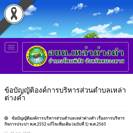
Toggle
navigation
ข้อบัญญัติองค์การบริหารส่วนตำบลเหล่า
ต่างคำ
ข้อบัญญัติองค์การบริหารส่วนตำบลเหล่าต่างคำ เรื่องการบริหาร
กิจการประปา พ.ศ.2552 แก้ไขเพิ่มเติม (ฉบับที่ 1) พ.ศ.2565