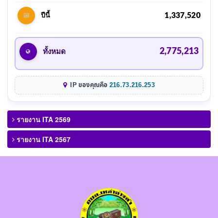
1,337,520
ปีนี้
2,775,213
ทั้งหมด
IP ของคุณคือ
216.73.216.253
รายงาน ITA 2569
รายงาน ITA 2567