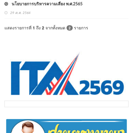
นโยบายการบริหารความเสี่ยง พ.ศ.2565
29 ต.ค. 2564
แสดงรายการที่
1
ถึง
2
จากทั้งหมด
รายการ
2