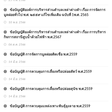
25 ก.พ. 2568
ข้อบัญญัติองค์การบริหารส่วนตำบลเหล่าต่างคำ เรื่อง การจัดการ
มูลฝอยทั่วไป พ.ศ. ๒๕๕๙ แก้ไขเพิ่มเติม ฉบับที่ 1พ.ศ. 2565
10 พ.ย. 2566
ข้อบัญญัติองค์การบริหารส่วนตำบลเหล่าต่างคำ เรื่อง การบริหาร
กิจการสถานีสูบน้ำด้วยไฟฟ้า พ.ศ.2567
06 ต.ค. 2566
ข้อบัญญัติ การจัดการมูลฝอยติดเชื่้อ พ.ศ.2559
14 มิ.ย. 2566
ข้อบัญญัติ การควบคุมการเลี้ยงหรือปล่อยสัตว์ พ.ศ.2559
14 มิ.ย. 2566
ข้อบัญญัติ การควบคุมการเลี้ยงหรือปล่อยสุนัข พ.ศ.2559
14 มิ.ย. 2566
ข้อบัญญัติ การควบคุมแหล่งเพาะพันธุ์ยุงลาย พ.ศ.2559