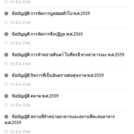
14 มิ.ย. 2566
ข้อบัญญัติ การจัดการมูลฝอยทั่วไป พ.ศ.2559
14 มิ.ย. 2566
ข้อบัญญติ การจัดการสิ่งปฏิกูล พ.ศ.2565
14 มิ.ย. 2566
ข้อบัญญัติ การจำหน่ายสินคา้ ในที่หรอื ทางสาธารณะ พ.ศ.2559
14 มิ.ย. 2566
ข้อบัญญัติ กิจการที่เป็นอันตรายต่อสุขภาพ พ.ศ.2559
14 มิ.ย. 2566
ข้อบัญญัติ ตลาด พ.ศ.2559
14 มิ.ย. 2566
ข้อบัญญัติ สถานที่จำหน่ายอาหารและสถานที่สะสมอาหาร
พ.ศ.2559
14 มิ.ย. 2566