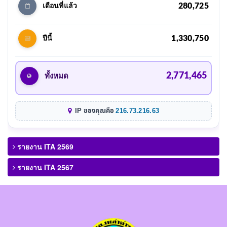
280,725
เดือนที่แล้ว
1,330,750
ปีนี้
2,771,465
ทั้งหมด
IP ของคุณคือ
216.73.216.63
รายงาน ITA 2569
รายงาน ITA 2567