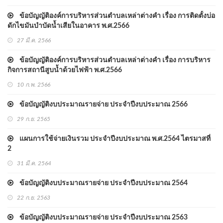
ข้อบัญญัติองค์การบริหารส่วนตำบลเหล่าต่างคำ เรื่อง การติดตั้งบ่อ
ดักไขมันบำบัดน้ำเสียในอาคาร พ.ศ.2566
27 มี.ค. 2566
ข้อบัญญัติองค์การบริหารส่วนตำบลเหล่าต่างคำ เรื่อง การบริหาร
กิจการสถานีสูบน้ำด้วยไฟฟ้า พ.ศ.2566
10 ก.พ. 2566
ข้อบัญญัติงบประมาณรายจ่าย ประจําปีงบประมาณ 2566
29 ก.ย. 2565
แผนการใช้จ่ายเงินรวม ประจำปีงบประมาณ พ.ศ.2564 ไตรมาสที่
2
31 มี.ค. 2564
ข้อบัญญัติงบประมาณรายจ่าย ประจําปีงบประมาณ 2564
22 ก.ย. 2563
ข้อบัญญัติงบประมาณรายจ่าย ประจําปีงบประมาณ 2563