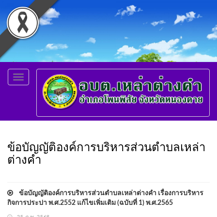
Toggle
navigation
ข้อบัญญัติองค์การบริหารส่วนตำบลเหล่า
ต่างคำ
ข้อบัญญัติองค์การบริหารส่วนตำบลเหล่าต่างคำ เรื่องการบริหาร
กิจการประปา พ.ศ.2552 แก้ไขเพิ่มเติม (ฉบับที่ 1) พ.ศ.2565