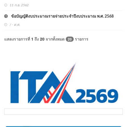
11 ก.ย. 2562
ข้อบัญญัติงบประมาณรายจ่ายประจำปีงบประมาณ พ.ศ. 2568
/ - ต.ค.
แสดงรายการที่
1
ถึง
20
จากทั้งหมด
รายการ
20