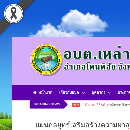
หน้าแรก
เกี่ยวกับอบต.
บุคลากร
ประกา
BREAKING NEWS
10 ม.ค. 2566
องค์การบริหา
NEW
แผนกลยุทธ์เสริมสร้างความผาสุ