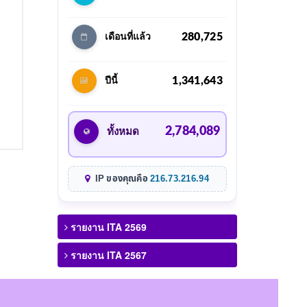
280,725
เดือนที่แล้ว
1,341,643
ปีนี้
2,784,089
ทั้งหมด
IP ของคุณคือ
216.73.216.94
รายงาน ITA 2569
รายงาน ITA 2567