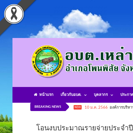
หน้าแรก
เกี่ยวกับอบต.
บุคลากร
ประกา
BREAKING NEWS
10 ม.ค. 2566
องค์การบริหา
NEW
โอนงบประมาณรายจ่ายประจำปี