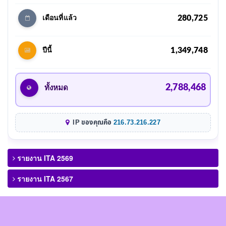
280,725
เดือนที่แล้ว
1,349,748
ปีนี้
2,788,468
ทั้งหมด
IP ของคุณคือ
216.73.216.227
รายงาน ITA 2569
รายงาน ITA 2567