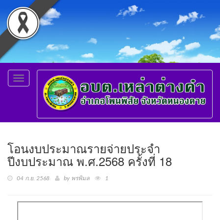
Toggle
navigation
โอนงบประมาณรายจ่ายประจำ
ปีงบประมาณ พ.ศ.2568 ครั้งที่ 18
04 ก.ย. 2568
by พรพิมล
1