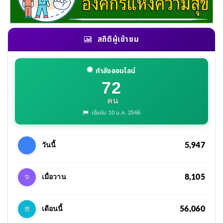
สถิติผู้เข้าชม
กำลังออนไลน์
72
คน
เริ่มนับ 10 ม.ค. 2566
5,947
วันนี้
8,105
เมื่อวาน
56,060
เดือนนี้