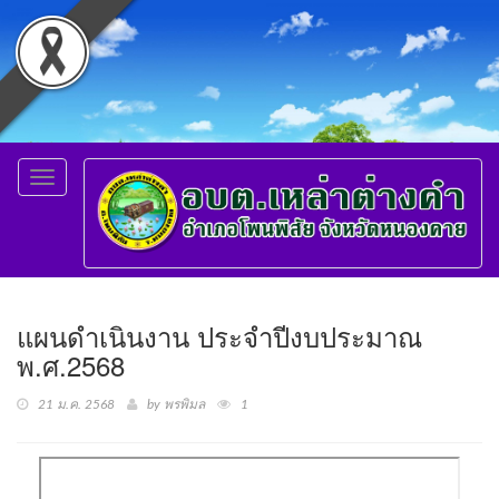
Toggle
navigation
แผนดำเนินงาน ประจำปีงบประมาณ
พ.ศ.2568
21 ม.ค. 2568
by พรพิมล
1