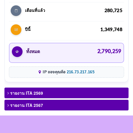
280,725
เดือนที่แล้ว
1,349,748
ปีนี้
2,790,259
ทั้งหมด
IP ของคุณคือ
216.73.217.165
รายงาน ITA 2569
รายงาน ITA 2567