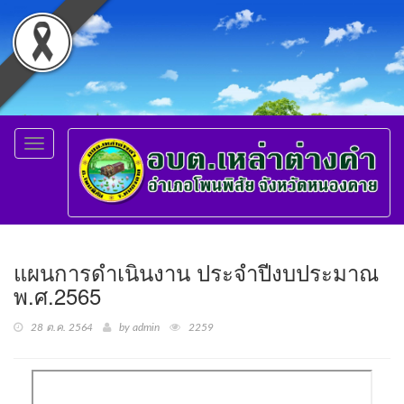
Toggle
navigation
แผนการดำเนินงาน ประจำปีงบประมาณ
พ.ศ.2565
28 ต.ค. 2564
by admin
2259