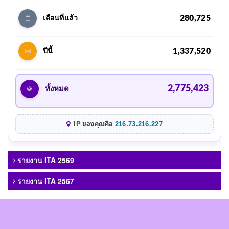
280,725
เดือนที่แล้ว
1,337,520
ปีนี้
2,775,423
ทั้งหมด
IP ของคุณคือ
216.73.216.227
รายงาน ITA 2569
รายงาน ITA 2567