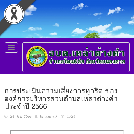
Toggle
navigation
การประเมินความเสี่ยงการทุจริต ของ
องค์การบริหารส่วนตำบลเหล่าต่างคำ
ประจำปี 2566
24 เม.ย. 2566
by adminltk
1726