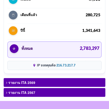
280,725
เดือนที่แล้ว
1,341,643
ปีนี้
2,783,297
ทั้งหมด
IP ของคุณคือ
216.73.217.7
รายงาน ITA 2569
รายงาน ITA 2567