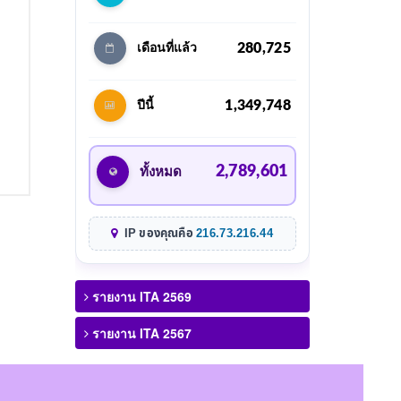
280,725
เดือนที่แล้ว
1,349,748
ปีนี้
2,789,601
ทั้งหมด
IP ของคุณคือ
216.73.216.44
รายงาน ITA 2569
รายงาน ITA 2567