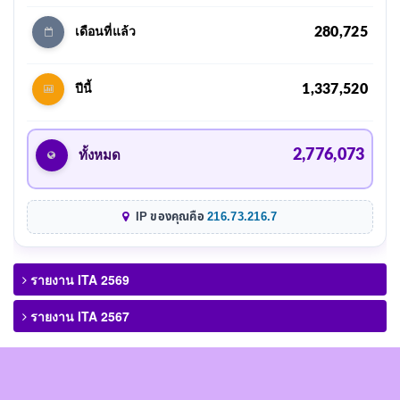
280,725
เดือนที่แล้ว
1,337,520
ปีนี้
2,776,073
ทั้งหมด
IP ของคุณคือ
216.73.216.7
รายงาน ITA 2569
รายงาน ITA 2567