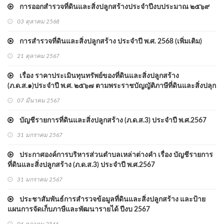
การออกสำรวจที่ดินและสิ่งปลูกสร้างประจำปีงบประมาณ ๒๕๖๙
03 ตุลาคม 2568
การสำรวจที่ดินและสิ่งปลูกสร้าง ประจำปี พ.ศ. 2568 (เพิ่มเติม)
21 ตุลาคม 2567
เรื่อง ราคาประเมินทุนทรัพย์ของที่ดินและสิ่งปลูกสร้าง
(ภ.ด.ส.๑)ประจำปี พ.ศ. ๒๕๖๗ ตามพระราชบัญญัติภาษีที่ดินและสิ่งปลุก
สร้าง พ.ศ.๒๕๖๒
07 มีนาคม 2567
บัญชีรายการที่ดินและสิ่งปลูกสร้าง (ภ.ด.ส.3) ประจำปี พ.ศ.2567
31 มกราคม 2567
ประกาศองค์การบริหารส่วนตำบลเหล่าต่างคำ เรื่อง บัญชีรายการ
ที่ดินและสิ่งปลูกสร้าง (ภ.ด.ส.3) ประจำปี พ.ศ.2567
31 มกราคม 2567
ประชาสัมพันธ์การสำรวจข้อมูลที่ดินและสิ่งปลูกสร้าง และป้าย
แผนการจัดเก็บภาษีและพัฒนารายได้ ปีงบ 2567