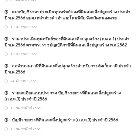
06 ตุลาคม 2566
แบบบัญชีราคาประเมินทุนทรัพย์ของที่ดินและสิ่งปลูกสร้าง ประจำ
ปี พ.ศ.2566 อบต.เหล่าต่างคำ อำเภอโพนพิสัย จังหวัดหนองคาย
10 เมษายน 2566
ราคาประเมินทุนทรัพย์ของที่ดินและสิ่งปลูกสร้าง (ภ.ด.ส.1) ประจำ
ปี พ.ศ.2566 ตามพระราชบัญญัติภาษีที่ดินและสิ่งปลูกสร้าง พ.ศ.2562
10 เมษายน 2566
ลดจำนวนภาษีที่ดินและสิ่งปลูกสร้างสำหรับการจัดเก็บภาษี ประจำ
ปี พ.ศ.2566
24 มีนาคม 2566
รายละเอียดแนบประกาศ บัญชีรายการที่ดินและสิ่งปลูกสร้าง
(ภ.ด.ส.3) ประจำปี 2566
10 กุมภาพันธ์ 2566
บัญชีรายการที่ดินและสิ่งปลูกสร้าง (ภ.ด.ส.3) ประจำปี 2566
10 กุมภาพันธ์ 2566