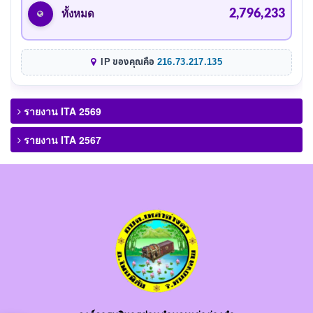
2,796,233
ทั้งหมด
IP ของคุณคือ
216.73.217.135
รายงาน ITA 2569
รายงาน ITA 2567