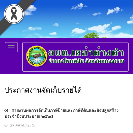
Toggle
navigation
ประกาศงานจัดเก็บรายได้
รายงานผลการจัดเก็บภาษีป้ายและภาษีที่ดินและสิ่งปลูกสร้าง
ประจำปีงบประมาณ ๒๕๖๘
29 ตุลาคม 2568