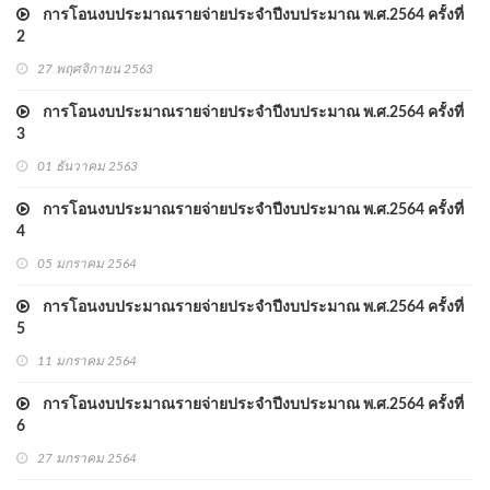
การโอนงบประมาณรายจ่ายประจำปีงบประมาณ พ.ศ.2564 ครั้งที่
2
27 พฤศจิกายน 2563
การโอนงบประมาณรายจ่ายประจำปีงบประมาณ พ.ศ.2564 ครั้งที่
3
01 ธันวาคม 2563
การโอนงบประมาณรายจ่ายประจำปีงบประมาณ พ.ศ.2564 ครั้งที่
4
05 มกราคม 2564
การโอนงบประมาณรายจ่ายประจำปีงบประมาณ พ.ศ.2564 ครั้งที่
5
11 มกราคม 2564
การโอนงบประมาณรายจ่ายประจำปีงบประมาณ พ.ศ.2564 ครั้งที่
6
27 มกราคม 2564