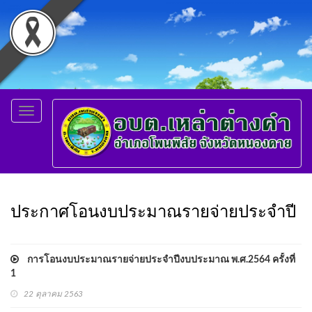
Toggle
navigation
ประกาศโอนงบประมาณรายจ่ายประจำปี
การโอนงบประมาณรายจ่ายประจำปีงบประมาณ พ.ศ.2564 ครั้งที่
1
22 ตุลาคม 2563