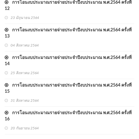
การโอนงบประมาณรายจ่ายประจำปีงบประมาณ พ.ศ.2564 ครั้งที่
12
23 มิถุนายน 2564
การโอนงบประมาณรายจ่ายประจำปีงบประมาณ พ.ศ.2564 ครั้งที่
13
04 สิงหาคม 2564
การโอนงบประมาณรายจ่ายประจำปีงบประมาณ พ.ศ.2564 ครั้งที่
14
25 สิงหาคม 2564
การโอนงบประมาณรายจ่ายประจำปีงบประมาณ พ.ศ.2564 ครั้งที่
15
31 สิงหาคม 2564
การโอนงบประมาณรายจ่ายประจำปีงบประมาณ พ.ศ.2564 ครั้งที่
16
20 กันยายน 2564