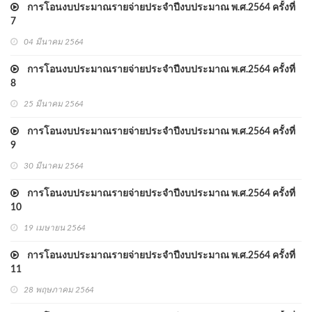
การโอนงบประมาณรายจ่ายประจำปีงบประมาณ พ.ศ.2564 ครั้งที่
7
04 มีนาคม 2564
การโอนงบประมาณรายจ่ายประจำปีงบประมาณ พ.ศ.2564 ครั้งที่
8
25 มีนาคม 2564
การโอนงบประมาณรายจ่ายประจำปีงบประมาณ พ.ศ.2564 ครั้งที่
9
30 มีนาคม 2564
การโอนงบประมาณรายจ่ายประจำปีงบประมาณ พ.ศ.2564 ครั้งที่
10
19 เมษายน 2564
การโอนงบประมาณรายจ่ายประจำปีงบประมาณ พ.ศ.2564 ครั้งที่
11
28 พฤษภาคม 2564