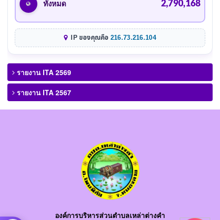
2,790,168
ทั้งหมด
IP ของคุณคือ
216.73.216.104
รายงาน ITA 2569
รายงาน ITA 2567
องค์การบริหารส่วนตำบลเหล่าต่างคำ