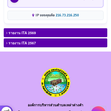
IP ของคุณคือ
216.73.216.250
รายงาน ITA 2569
รายงาน ITA 2567
องค์การบริหารส่วนตำบลเหล่าต่างคำ