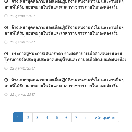
จ้างเหมาบุคคลภายนอกเพื่อปฏิบัติงานคนงานทั่วไป และงานอื่นๆ
ตามที่ได้รับ มอบหมายในวันและเวลาราชการภายในกองคลัง เริ่ม
ปฏิบัติงานตั้งแต่วันที่ ๑ ตุลาคม ๒๕๖๗ - ๓๑ มีนาคม ๒๕๖๘ จำนวน ๖
22 ตุลาคม 2567
เดือน
จ้างเหมาบุคคลภายนอกเพื่อปฏิบัติงานคนงานทั่วไป และงานอื่นๆ
ตามที่ได้รับ มอบหมายในวันและเวลาราชการภายในกองคลัง เริ่ม
ปฏิบัติงานตั้งแต่วันที่ ๑ ตุลาคม ๒๕๖๗ - ๓๑ มีนาคม ๒๕๖๘ จำนวน ๖
22 ตุลาคม 2567
เดือน
ประกาศผู้ชนะการเสนอราคา จ้างจัดทำป้ายเพื่อดำเนินงานตาม
โครงการจัดประชุมประชาคมหมู่บ้านและตำบลเพื่อจัดแผนพัฒนาท้อง
ถิ่น พ.ศ.๒๕๖๘ โดยวิธีเฉพาะเจาะจง
22 ตุลาคม 2567
จ้างเหมาบุคคลภายนอกเพื่อปฏิบัติงานคนงานทั่วไป และงานอื่นๆ
ตามที่ได้รับ มอบหมายในวันและเวลาราชการภายในกองคลัง เริ่ม
ปฏิบัติงานตั้งแต่วันที่ ๑ ตุลาคม ๒๕๖๗ - ๓๑ มีนาคม ๒๕๖๘ จำนวน ๖
22 ตุลาคม 2567
เดือน
(current)
1
2
3
4
5
6
7
>
หน้าสุดท้าย