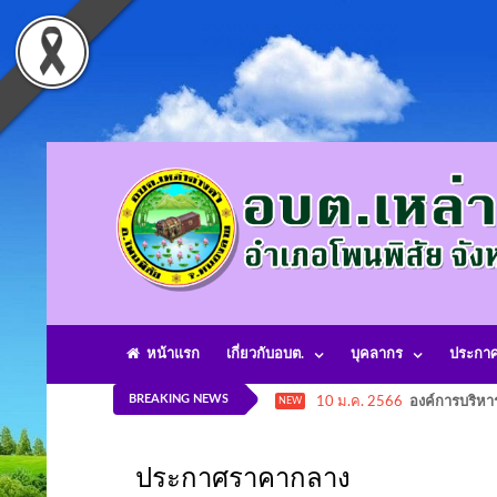
หน้าแรก
เกี่ยวกับอบต.
บุคลากร
ประกา
BREAKING NEWS
10 ม.ค. 2566
องค์การบริหา
NEW
ประกาศราคากลาง