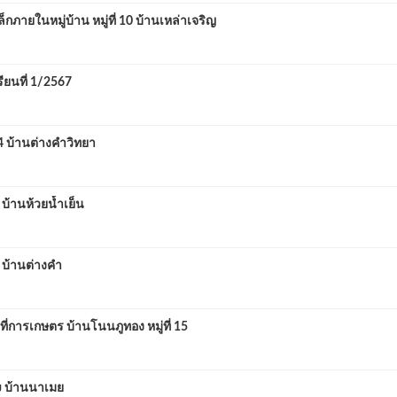
ในหมู่บ้าน หมู่ที่ 10 บ้านเหล่าเจริญ
ยนที่ 1/2567
 บ้านต่างคำวิทยา
บ้านห้วยน้ำเย็น
 บ้านต่างคำ
การเกษตร บ้านโนนภูทอง หมู่ที่ 15
๗ บ้านนาเมย