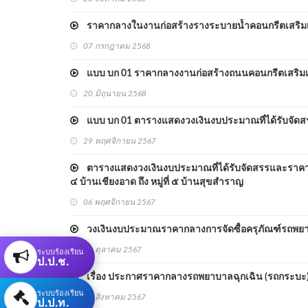
ราคากลางในงานก่อสร้างรางระบายน้ำคอนกรีตเสริมเหล็ก
07 กรกฎาคม 2568
แบบ บก 01 ราคากลางงานก่อสร้างถนนคอนกรีตเสริมเหล็
20 มิถุนายน 2568
แบบ บก 01 ตารางแสดงวงเงินงบประมาณที่ได้รับจัดสร
29 พฤศจิกายน 2567
ตารางแสดงวงเงินงบประมาณที่ได้รับจัดสรรและราคากลา
๔ บ้านเชียงอาด ถึง หมู่ที่ ๕ บ้านสุขสำราญ
06 พฤศจิกายน 2567
วงเงินงบประมาณราคากลางการจัดซื้อครุภัณฑ์รถพยา
ระบบร้องเรียน
22 ตุลาคม 2567
ป.ป.ช.
เรื่อง ประกาศราคากลางรถพยาบาลฉุกเฉิน (รถกระบะ
ระบบร้องเรียน
21 สิงหาคม 2567
ป.ป.ท.