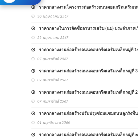
ราคากลางงานโครงการก่อสร้างถนนคอนกรีตเสริมเหล็กภาย
30 พฤษภาคม 2567
ราคากลางในการจัดซื้ออาหารเสริม (นม) ประจำภาคเรี
29 พฤษภาคม 2567
ราคากลางงานก่อสร้างถนนคอนกรีตเสริมเหล็กหมู่ที่ 14
07 กุมภาพันธ์ 2567
ราคากลางงานก่อสร้างถนนคอนกรีตเสริมเหล็ก หมู่ที่ 3 
07 กุมภาพันธ์ 2567
ราคากลางงานก่อสร้างถนนคอนกรีตเสริมเหล็ก หมู่ที่ 2
07 กุมภาพันธ์ 2567
ราคากลางงานก่อสร้างปรับปรุงซ่อมแซมถนนลูกรังพื้นที่
01 พฤศจิกายน 2566
ราคากลางงานก่อสร้างถนนคอนกรีตเสริมเหล็ก หมู่ที่ 