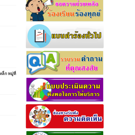
 หมู่ที่