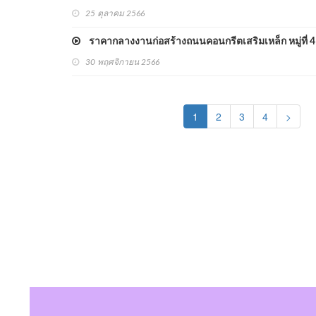
25 ตุลาคม 2566
ราคากลางงานก่อสร้างถนนคอนกรีตเสริมเหล็ก หมู่ที่ 4
30 พฤศจิกายน 2566
(current)
1
2
3
4
>