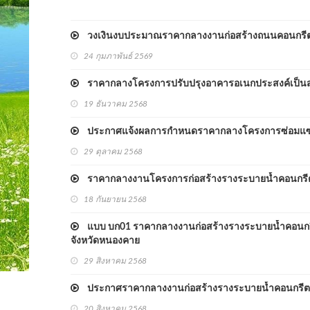
วงเงินงบประมาณราคากลางงานก่อสร้างถนนคอนกรีตเสริม
24 กุมภาพันธ์ 2569
ราคากลางโครงการปรับปรุงอาคารอเนกประสงค์เป็นสำ
19 ธันวาคม 2568
ประกาศแจ้งผลการกำหนดราคากลางโครงการซ่อมแซมถนนล
29 ตุลาคม 2568
ราคากลางงานโครงการก่อสร้างรางระบายน้ำคอนกรีตเสร
18 กันยายน 2568
แบบ บก01 ราคากลางงานก่อสร้างรางระบายน้ำคอนกรีตเ
จังหวัดหนองคาย
29 สิงหาคม 2568
ประกาศราคากลางงานก่อสร้างรางระบายน้ำคอนกรีตเสริม
20 สิงหาคม 2568