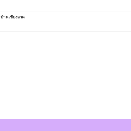
 บ้านเชียงอาด