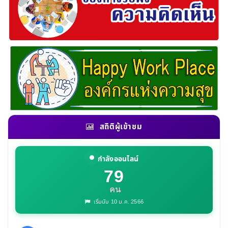
สถิติผู้เข้าชม
กำลังออนไลน์
79
คน
เริ่มนับ 10 ม.ค. 2566