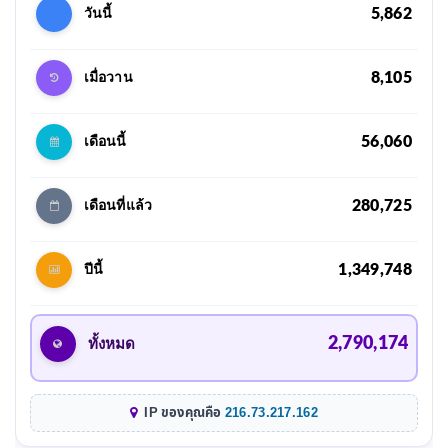
5,862
วันนี้
8,105
เมื่อวาน
56,060
เดือนนี้
280,725
เดือนที่แล้ว
1,349,748
ปีนี้
2,790,174
ทั้งหมด
IP ของคุณคือ
216.73.217.162