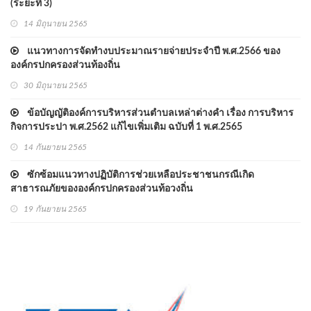
(ระยะที่ 3)
14 มิถุนายน 2565
แนวทางการจัดทำงบประมาณรายจ่ายประจำปี พ.ศ.2566 ของ
องค์กรปกครองส่วนท้องถิ่น
30 มิถุนายน 2565
ข้อบัญญัติองค์การบริหารส่วนตำบลเหล่าต่างคำ เรื่อง การบริหาร
กิจการประปา พ.ศ.2562 แก้ไขเพิ่มเติม ฉบับที่ 1 พ.ศ.2565
14 กันยายน 2565
ซักซ้อมแนวทางปฏิบัติการช่วยเหลือประชาชนกรณีเกิด
สาธารณภัยขององค์กรปกครองส่วนท้อวงถิ่น
19 กันยายน 2565