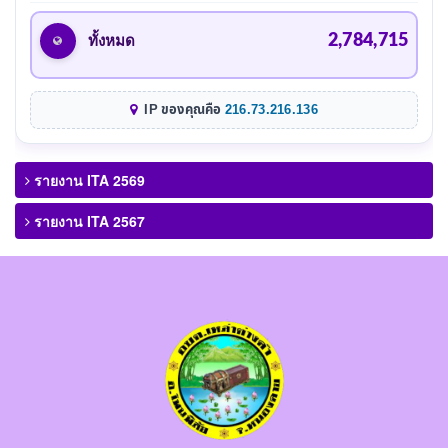
2,784,715
ทั้งหมด
IP ของคุณคือ
216.73.216.136
รายงาน ITA 2569
รายงาน ITA 2567