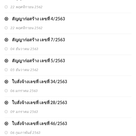
22 พฤศจิกายน 2562
สัญญาก่อสร้าง เลขที่ 4/2563
22 พฤศจิกายน 2562
สัญญาก่อสร้าง เลขที่ 7/2563
04 ธันวาคม 2563
สัญญาก่อสร้าง เลขที่ 5/2563
05 ธันวาคม 2562
ใบสั่งจ้างเลขที่ เลขที่ 34/2563
06 มกราคม 2563
ใบสั่งจ้างเลขที่ เลขที่ 28/2563
09 มกราคม 2563
ใบสั่งจ้างเลขที่ เลขที่ 46/2563
06 กุมภาพันธ์ 2563