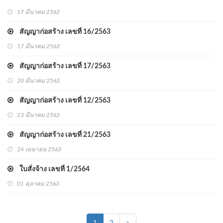
17 มีนาคม 2563
สัญญาก่อสร้าง เลขที่ 16/2563
17 มีนาคม 2563
สัญญาก่อสร้าง เลขที่ 17/2563
20 มีนาคม 2563
สัญญาก่อสร้าง เลขที่ 12/2563
23 มีนาคม 2563
สัญญาก่อสร้าง เลขที่ 21/2563
24 เมษายน 2563
ใบสั่งจ้าง เลขที่ 1/2564
01 ตุลาคม 2563
(current)
1
2
>