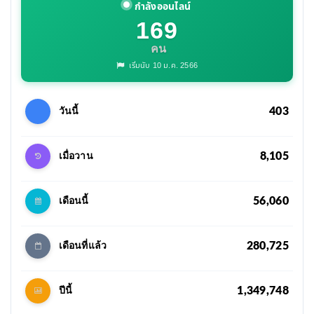
กำลังออนไลน์
169
คน
เริ่มนับ 10 ม.ค. 2566
403
วันนี้
8,105
เมื่อวาน
56,060
เดือนนี้
280,725
เดือนที่แล้ว
1,349,748
ปีนี้