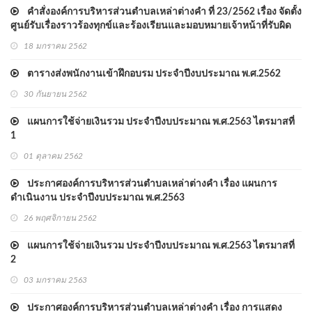
คำสั่งองค์การบริหารส่วนตำบลเหล่าต่างคำ ที่ 23/2562 เรื่อง จัดตั้ง
ศูนย์รับเรื่องราวร้องทุกข์และร้องเรียนและมอบหมายเจ้าหน้าที่รับผิด
ชอบ
18 มกราคม 2562
ตารางส่งพนักงานเข้าฝึกอบรม ประจำปีงบประมาณ พ.ศ.2562
30 กันยายน 2562
แผนการใช้จ่ายเงินรวม ประจำปีงบประมาณ พ.ศ.2563 ไตรมาสที่
1
01 ตุลาคม 2562
ประกาศองค์การบริหารส่วนตำบลเหล่าต่างคำ เรื่อง แผนการ
ดำเนินงาน ประจำปีงบประมาณ พ.ศ.2563
26 พฤศจิกายน 2562
แผนการใช้จ่ายเงินรวม ประจำปีงบประมาณ พ.ศ.2563 ไตรมาสที่
2
03 มกราคม 2563
ประกาศองค์การบริหารส่วนตำบลเหล่าต่างคำ เรื่อง การแสดง