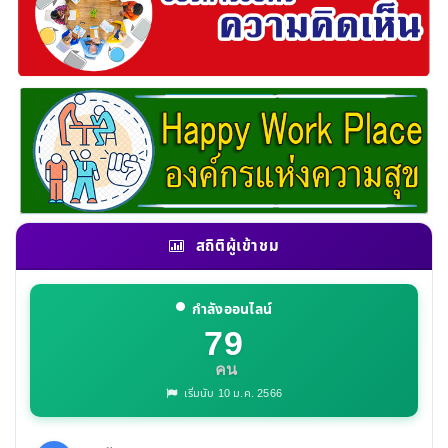
สถิติผู้เข้าชม
กำลังออนไลน์
79
คน
เริ่มนับ 10 ม.ค. 2566