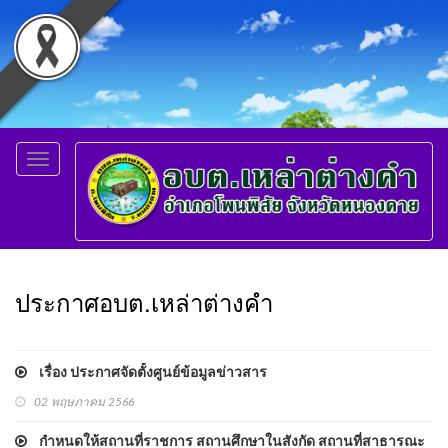
Toggle
navigation
ประกาศอบต.เหล่าต่างคำ
เรื่อง ประกาศจัดตั้งศูนย์ข้อมูลข่าวสาร
02 พฤษภาคม 2566
กำหนดให้สถานที่ราชการ สถานศึกษาในสังกัด สถานที่สาธารณะ