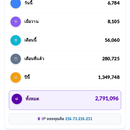
6,784
วันนี้
8,105
เมื่อวาน
56,060
เดือนนี้
280,725
เดือนที่แล้ว
1,349,748
ปีนี้
2,791,096
ทั้งหมด
IP ของคุณคือ
216.73.216.231