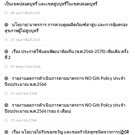
เป็นเขตปลอดบุหรี่ และเขตสูบบุหรี่ในเขตปลอดบุหรี่
28 กุมภาพันธ์ 2565
นโยบาย/มาตรการ การควบคุมผลิตภัณฑ์ยาสูบ และการคุ้มครอง
สุขภาพผู้ไม่สูบบุหรี่
25 กุมภาพันธ์ 2565
เรื่อง ประกาศใช้แผนพัฒนาท้องถิ่น (พ.ศ.2566-2570) เพิ่มเติม ครั้ง
ที่ 2
29 พฤษภาคม 2566
รายงานผลการดำเนินการตามมาตรการ NO Gift Policy ประจำ
ปีงบประมาณ พ.ศ.2566
19 เมษายน 2566
รายงานผลการดำเนินการตามมาตรการ NO Gift Policy ประจำ
ปีงบประมาณ พ.ศ.2566 (รอบ 6 เดือน)
19 เมษายน 2566
เรื่อง นโยบายไม่รับของขวัญ และของกำนัลทุกชนิดจากการปฏิบัติ