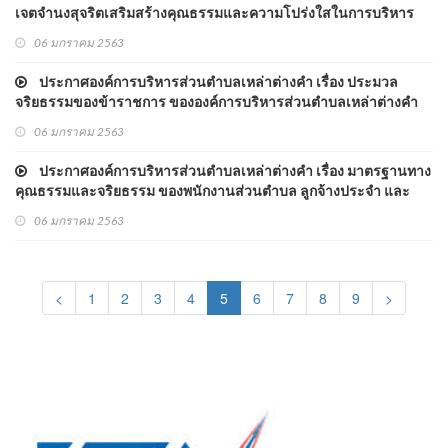
เจตจำนงสุจริตเสริมสร้างคุณธรรมและความโปร่งใสในการบริหาร
ราชการ ของคณะผู้บริหารองค์การบริหารส่วนตำบลเหล่าต่างคำ
06 มกราคม 2563
ประกาศองค์การบริหารส่วนตำบลเหล่าต่างคำ เรื่อง ประมวล
จริยธรรมของข้าราชการ ขององค์การบริหารส่วนตำบลเหล่าต่างคำ
จังหวัดหนองคาย พ.ศ.2563
06 มกราคม 2563
ประกาศองค์การบริหารส่วนตำบลเหล่าต่างคำ เรื่อง มาตรฐานทาง
คุณธรรมและจริยธรรม ของพนักงานส่วนตำบล ลูกจ้างประจำ และ
พนักงานจ้าง พ.ศ.2563
06 มกราคม 2563
(current)
<
1
2
3
4
5
6
7
8
9
>