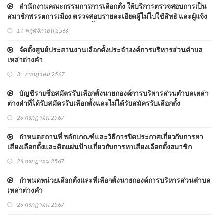
สำนักงานคณะกรรมการการเลือกตั้ง ให้บริการตรวจสอบการเป็น
สมาชิกพรรตการเมือง ตรวจสอบรายละเอียดผู้ไม่ไปใช้สิทธิ และผู้แจ้ง
เหตุจำเป็นไม่ไปใช้สิทธิเลือกตั้ง
17 พฤศจิกายน 2568
จัดตั้งศูนย์ประสานงานเลือกตั้งประจำองค์การบริหารส่วนตำบล
เหล่าต่างคำ
31 กรกฎาคม 2567
บัญชีรายชื่อสมัครรับเลือกตั้งนายกองค์การบริหารส่วนตำบลเหล่า
ต่างคำที่ได้รับสมัครรับเลือกตั้งและไม่ได้รับสมัครรับเลือกตั้ง
26 กรกฎาคม 2567
กำหนดสถานที่ หลักเกณฑ์และวิธีการปิดประกาศเกี่ยวกับการหา
เสียงเลือกตั้งและติดแผ่นป้ายเกี่ยวกับการหาเสียงเลือกตั้งสมาชิก
องค์การบริหารส่วนตำบลและนายกองค์การบริหารส่วนตำบลเหล่า
26 กรกฎาคม 2567
ต่างคำ
กำหนดหน่วยเลือกตั้งและที่เลือกตั้งนายกองค์การบริหารส่วนตำบล
เหล่าต่างคำ
26 กรกฎาคม 2567