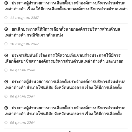
ประกาศผู้อำนวยการการเลือกตั้งประจำองค์การบริหารส่วนตำบล
เหล่าต่างคำ เรื่อง ให้มีการเลือกตั้งนายกองค์การบริหารส่วนตำบลเหล่า
ต่างคำ
11 กรกฎาคม 2567
ยกเลิกประกาศให้มีการเลือกตั้งนายกองค์การบริหารส่วนตำบล
เหล่าต่างคำ กรณีพ้นจากตำแหน่ง
10 กรกฎาคม 2567
ประชาสัมพันธ์ เรื่อง การให้ความเห็นชอบร่างประกาศให้มีการ
เลือกตั้งสมาชิกสภาองค์การบริหารส่วนตำบลเหล่าต่างคำ และนายก
องค์การบริหารส่วนตำบลเหล่าต่างคำ
06 ตุลาคม 2564
ประกาศผู้อำนวยการการเลือกตั้งประจำองค์การบริหารส่วนตำบล
เหล่าต่างคำ อำเภอโพนพิสัย จังหวัดหนองคาย เรื่อง ให้มีการเลือกตั้ง
สมาชิกสภาองค์การบริหารส่วนตำบลเหล่าต่างคำ
06 ตุลาคม 2564
ประกาศผู้อำนวยการการเลือกตั้งประจำองค์การบริหารส่วนตำบล
เหล่าต่างคำ อำเภอโพนพิสัย จังหวัดหนองคาย เรื่อง ให้มีการเลือกตั้ง
นายกองค์การบริหารส่วนตำบลเหล่าต่างคำ
06 ตุลาคม 2564