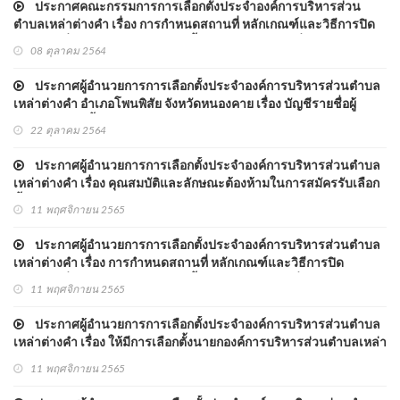
ประกาศคณะกรรมการการเลือกตั้งประจำองค์การบริหารส่วน
ตำบลเหล่าต่างคำ เรื่อง การกำหนดสถานที่ หลักเกณฑ์และวิธีการปิด
ประกาศเกี่ยวกับการหาเสียงเลือกตั้ง และติดแผ่นป้ายเกี่ยวกับการหา
08 ตุลาคม 2564
เสียงเลือกตั้งสมาชิกสภาองค์การบริหารส่วนตำบล และนายกองค์การ
บริหารส่วนตำบลเหล่าต่า
ประกาศผู้อำนวยการการเลือกตั้งประจำองค์การบริหารส่วนตำบล
เหล่าต่างคำ อำเภอโพนพิสัย จังหวัดหนองคาย เรื่อง บัญชีรายชื่อผู้
สมัครรับเลือกตั้งนายกองค์การบริหารส่วนตำบลเหล่าต่างคำ และผู้
22 ตุลาคม 2564
สมัครรับเลือกตั้งสมาชิกสภาองค์การบริหารส่วนตำบลเหล่าต่างคำ ที่
ได้รับสมัครรับเ
ประกาศผู้อำนวยการการเลือกตั้งประจำองค์การบริหารส่วนตำบล
เหล่าต่างคำ เรื่อง คุณสมบัติและลักษณะต้องห้ามในการสมัครรับเลือก
ตั้งนายกองค์การบริหารส่วนตำบลเหล่าต่างคำ
11 พฤศจิกายน 2565
ประกาศผู้อำนวยการการเลือกตั้งประจำองค์การบริหารส่วนตำบล
เหล่าต่างคำ เรื่อง การกำหนดสถานที่ หลักเกณฑ์และวิธีการปิด
ประกาศเกี่ยวกับการหาเสียงเลือกตั้งและติดแผ่นป้ายเกี่ยวกับการหา
11 พฤศจิกายน 2565
เสียงเลือกตั้งสมาชิกสภาองค์การบริหารส่วนตำบลและนายกองค์การ
บริหารส่วนตำบลเหล่าต่าง
ประกาศผู้อำนวยการการเลือกตั้งประจำองค์การบริหารส่วนตำบล
เหล่าต่างคำ เรื่อง ให้มีการเลือกตั้งนายกองค์การบริหารส่วนตำบลเหล่า
ต่างคำ
11 พฤศจิกายน 2565