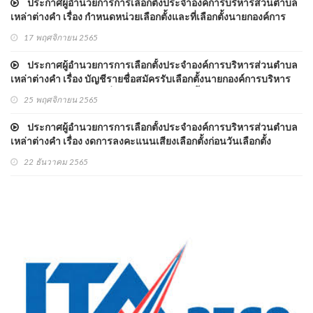
ประกาศผู้อำนวยการการเลือกตั้งประจำองค์การบริหารส่วนตำบล
เหล่าต่างคำ เรื่อง กำหนดหน่วยเลือกตั้งและที่เลือกตั้งนายกองค์การ
บริหารส่วนตำบลเหล่าต่างคำ
17 พฤศจิกายน 2565
ประกาศผู้อำนวยการการเลือกตั้งประจำองค์การบริหารส่วนตำบล
เหล่าต่างคำ เรื่อง บัญชีรายชื่อสมัครรับเลือกตั้งนายกองค์การบริหาร
ส่วนตำบลเหล่าต่างคำ ที่ได้รับสมัครรับเลือกตั้งและไม่ได้รับสมัครรับ
25 พฤศจิกายน 2565
เลือกตั้ง
ประกาศผู้อำนวยการการเลือกตั้งประจำองค์การบริหารส่วนตำบล
เหล่าต่างคำ เรื่อง งดการลงคะแนนเสียงเลือกตั้งก่อนวันเลือกตั้ง
22 ธันวาคม 2565