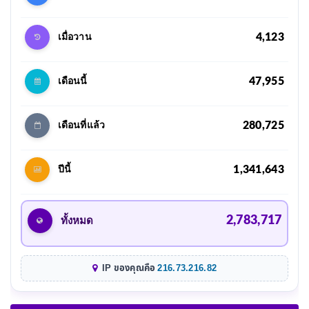
4,123
เมื่อวาน
47,955
เดือนนี้
280,725
เดือนที่แล้ว
1,341,643
ปีนี้
2,783,717
ทั้งหมด
IP ของคุณคือ
216.73.216.82