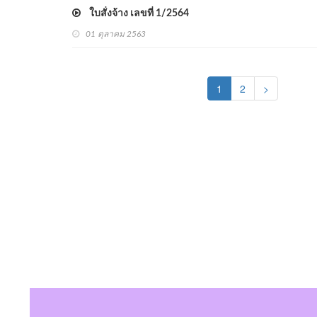
ใบสั่งจ้าง เลขที่ 1/2564
01 ตุลาคม 2563
(current)
1
2
>