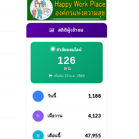
สถิติผู้เข้าชม
กำลังออนไลน์
126
คน
เริ่มนับ 10 ม.ค. 2566
1,188
วันนี้
4,123
เมื่อวาน
47,955
เดือนนี้