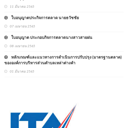
11 มีนาคม 2565
ใบอนุญาตประกิจการตลาด นายธวัชชัย
07 เมษายน 2565
ใบอนุญาต ประกอบกิจการตลาดนางสาวสายฝน
08 เมษายน 2565
หลักเกณฑ์และแนวทางการดำเนินการปรับปรุง (มาตรฐานตลาด)
ขององค์การบริหารส่วนตำบลเหล่าต่างคำ
01 มีนาคม 2565