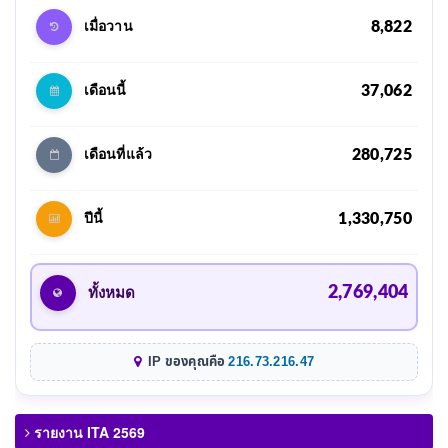
8,822
เมื่อวาน
37,062
เดือนนี้
280,725
เดือนที่แล้ว
1,330,750
ปีนี้
2,769,404
ทั้งหมด
IP ของคุณคือ
216.73.216.47
รายงาน ITA 2569