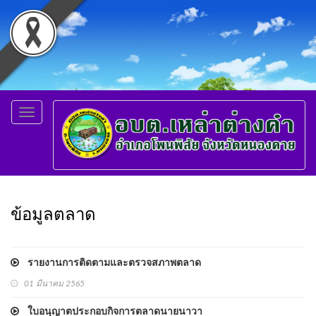
Toggle
navigation
ข้อมูลตลาด
รายงานการติดตามและตรวจสภาพตลาด
01 มีนาคม 2565
ใบอนุญาตประกอบกิจการตลาดนายนาวา