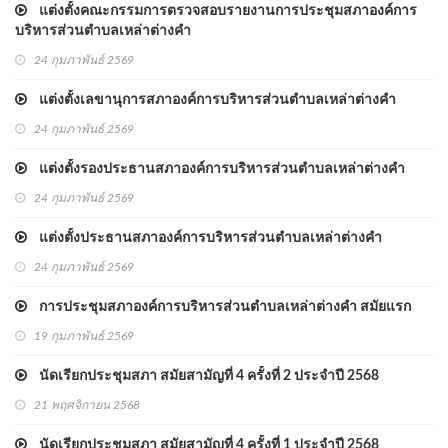
แต่งตั้งคณะกรรมการตรวจสอบรายงานการประชุมสภาองค์การ
บริหารส่วนตำบลเหล่าต่างคำ
24 กุมภาพันธ์ 2569
แต่งตั้งเลขานุการสภาองค์การบริหารส่วนตำบลเหล่าต่างคำ
24 กุมภาพันธ์ 2569
แต่งตั้งรองประธานสภาองค์การบริหารส่วนตำบลเหล่าต่างคำ
24 กุมภาพันธ์ 2569
แต่งตั้งประธานสภาองค์การบริหารส่วนตำบลเหล่าต่างคำ
24 กุมภาพันธ์ 2569
การประชุมสภาองค์การบริหารส่วนตำบลเหล่าต่างคำ สมัยแรก
19 กุมภาพันธ์ 2569
นัดเรียกประชุมสภา สมัยสามัญที่ 4 ครั้งที่ 2 ประจำปี 2568
21 พฤศจิกายน 2568
นัดเรียกประชุมสภา สมัยสามัญที่ 4 ครั้งที่ 1 ประจำปี 2568