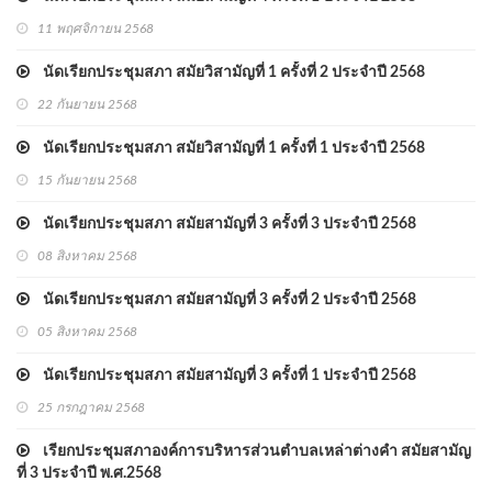
11 พฤศจิกายน 2568
นัดเรียกประชุมสภา สมัยวิสามัญที่ 1 ครั้งที่ 2 ประจำปี 2568
22 กันยายน 2568
นัดเรียกประชุมสภา สมัยวิสามัญที่ 1 ครั้งที่ 1 ประจำปี 2568
15 กันยายน 2568
นัดเรียกประชุมสภา สมัยสามัญที่ 3 ครั้งที่ 3 ประจำปี 2568
08 สิงหาคม 2568
นัดเรียกประชุมสภา สมัยสามัญที่ 3 ครั้งที่ 2 ประจำปี 2568
05 สิงหาคม 2568
นัดเรียกประชุมสภา สมัยสามัญที่ 3 ครั้งที่ 1 ประจำปี 2568
25 กรกฎาคม 2568
เรียกประชุมสภาองค์การบริหารส่วนตำบลเหล่าต่างคำ สมัยสามัญ
ที่ 3 ประจำปี พ.ศ.2568