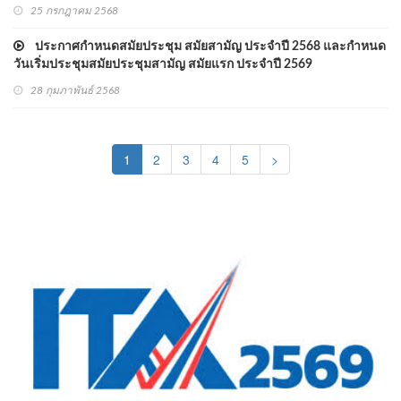
25 กรกฎาคม 2568
ประกาศกำหนดสมัยประชุม สมัยสามัญ ประจำปี 2568 และกำหนด
วันเริ่มประชุมสมัยประชุมสามัญ สมัยแรก ประจำปี 2569
28 กุมภาพันธ์ 2568
(current)
1
2
3
4
5
>