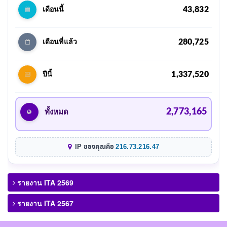
43,832
เดือนนี้
280,725
เดือนที่แล้ว
1,337,520
ปีนี้
2,773,165
ทั้งหมด
IP ของคุณคือ
216.73.216.47
รายงาน ITA 2569
รายงาน ITA 2567