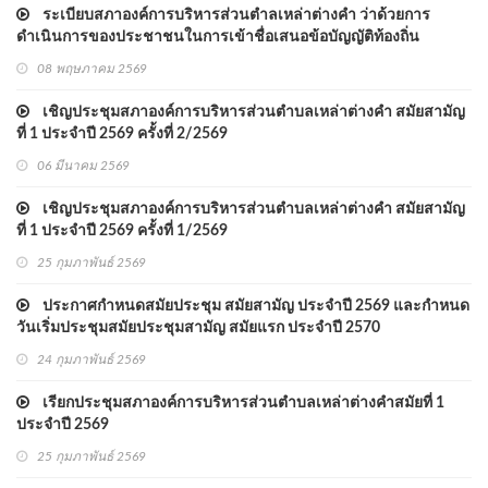
ระเบียบสภาองค์การบริหารส่วนตำลเหล่าต่างคำ ว่าด้วยการ
ดำเนินการของประชาชนในการเข้าชื่อเสนอข้อบัญญัติท้องถิ่น
พ.ศ.2566
08 พฤษภาคม 2569
เชิญประชุมสภาองค์การบริหารส่วนตำบลเหล่าต่างคำ สมัยสามัญ
ที่ 1 ประจำปี 2569 ครั้งที่ 2/2569
06 มีนาคม 2569
เชิญประชุมสภาองค์การบริหารส่วนตำบลเหล่าต่างคำ สมัยสามัญ
ที่ 1 ประจำปี 2569 ครั้งที่ 1/2569
25 กุมภาพันธ์ 2569
ประกาศกำหนดสมัยประชุม สมัยสามัญ ประจำปี 2569 และกำหนด
วันเริ่มประชุมสมัยประชุมสามัญ สมัยแรก ประจำปี 2570
24 กุมภาพันธ์ 2569
เรียกประชุมสภาองค์การบริหารส่วนตำบลเหล่าต่างคำสมัยที่ 1
ประจำปี 2569
25 กุมภาพันธ์ 2569