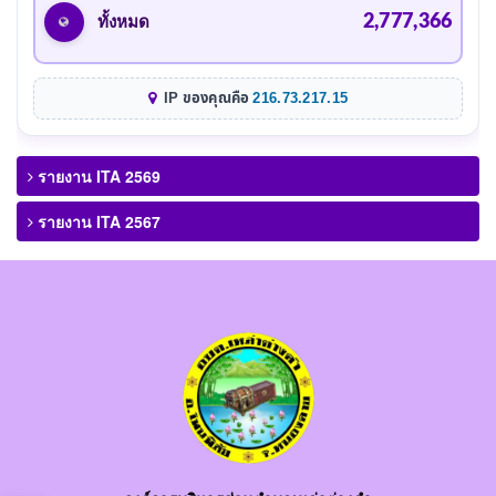
2,777,366
ทั้งหมด
IP ของคุณคือ
216.73.217.15
รายงาน ITA 2569
รายงาน ITA 2567