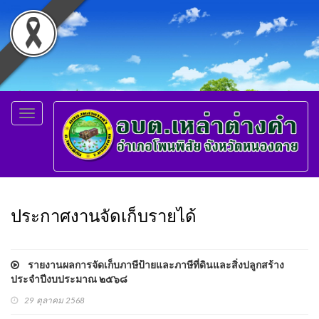
Toggle
navigation
ประกาศงานจัดเก็บรายได้
รายงานผลการจัดเก็บภาษีป้ายและภาษีที่ดินและสิ่งปลูกสร้าง
ประจำปีงบประมาณ ๒๕๖๘
29 ตุลาคม 2568