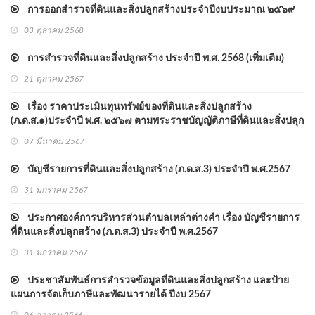
การออกสำรวจที่ดินและสิ่งปลูกสร้างประจำปีงบประมาณ ๒๕๖๙
03 ตุลาคม 2568
การสำรวจที่ดินและสิ่งปลูกสร้าง ประจำปี พ.ศ. 2568 (เพิ่มเติม)
21 ตุลาคม 2567
เรื่อง ราคาประเมินทุนทรัพย์ของที่ดินและสิ่งปลูกสร้าง
(ภ.ด.ส.๑)ประจำปี พ.ศ. ๒๕๖๗ ตามพระราชบัญญัติภาษีที่ดินและสิ่งปลุก
สร้าง พ.ศ.๒๕๖๒
07 มีนาคม 2567
บัญชีรายการที่ดินและสิ่งปลูกสร้าง (ภ.ด.ส.3) ประจำปี พ.ศ.2567
31 มกราคม 2567
ประกาศองค์การบริหารส่วนตำบลเหล่าต่างคำ เรื่อง บัญชีรายการ
ที่ดินและสิ่งปลูกสร้าง (ภ.ด.ส.3) ประจำปี พ.ศ.2567
31 มกราคม 2567
ประชาสัมพันธ์การสำรวจข้อมูลที่ดินและสิ่งปลูกสร้าง และป้าย
แผนการจัดเก็บภาษีและพัฒนารายได้ ปีงบ 2567