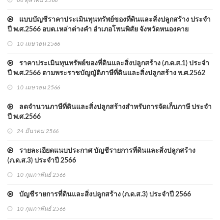
06 ตุลาคม 2566
แบบบัญชีราคาประเมินทุนทรัพย์ของที่ดินและสิ่งปลูกสร้าง ประจำ
ปี พ.ศ.2566 อบต.เหล่าต่างคำ อำเภอโพนพิสัย จังหวัดหนองคาย
10 เมษายน 2566
ราคาประเมินทุนทรัพย์ของที่ดินและสิ่งปลูกสร้าง (ภ.ด.ส.1) ประจำ
ปี พ.ศ.2566 ตามพระราชบัญญัติภาษีที่ดินและสิ่งปลูกสร้าง พ.ศ.2562
10 เมษายน 2566
ลดจำนวนภาษีที่ดินและสิ่งปลูกสร้างสำหรับการจัดเก็บภาษี ประจำ
ปี พ.ศ.2566
24 มีนาคม 2566
รายละเอียดแนบประกาศ บัญชีรายการที่ดินและสิ่งปลูกสร้าง
(ภ.ด.ส.3) ประจำปี 2566
10 กุมภาพันธ์ 2566
บัญชีรายการที่ดินและสิ่งปลูกสร้าง (ภ.ด.ส.3) ประจำปี 2566
10 กุมภาพันธ์ 2566