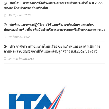
ซักซ้อมแนวทางการจัดทำงบประมาณรายจ่ายประจำปี พ.ศ.2566
ขององค์กรปกครองส่วนท้องถิ่น
30 มิถุนายน 2565
ซักซ้อมแนวทางปฏิบัติการใช้แผนพัฒนาท้องถิ่นขององค์กร
ปกครองส่วนท้องถิ่น เพื่อจัดทำบริการสาธารณะหรือกิจกรรมสาธารณะ
19 สิงหาคม 2565
ประกาศกระทรวงมหาดไทย เรื่อง ขยายกำหนดเวลาดำเนินการ
ตามพระราชบัญญัติภาษีที่ดินและสิ่งปลูกสร้าง พ.ศ.2562 ประจำปี
พ.ศ.2566
14 พฤศจิกายน 2565