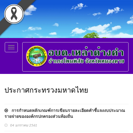
Toggle
navigation
ประกาศกระทรวงมหาดไทย
การกำหนดหลักเกณฑ์การเขียนรายละเอียดคำชี้แจงงบประมาณ
รายจ่ายขององค์กรปกครองส่วนท้องถิ่น
04 มกราคม 2561