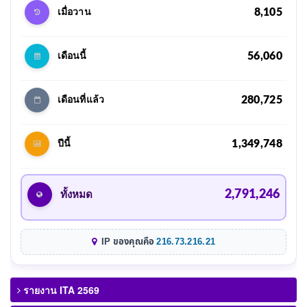
8,105
เมื่อวาน
56,060
เดือนนี้
280,725
เดือนที่แล้ว
1,349,748
ปีนี้
2,791,246
ทั้งหมด
IP ของคุณคือ
216.73.216.21
รายงาน ITA 2569