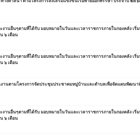
ทางศาสนา ตามโครงการส่งเสริมแข่งขันเรือพายออกพรรษา ประจำปี ๒๕๖
งานอื่นๆตามที่ได้รับ มอบหมายในวันและเวลาราชการภายในกองคลัง เริ่มปฏ
น ๖ เดือน
งานอื่นๆตามที่ได้รับ มอบหมายในวันและเวลาราชการภายในกองคลัง เริ่มปฏ
น ๖ เดือน
นงานตามโครงการจัดประชุมประชาคมหมู่บ้านและตำบลเพื่อจัดแผนพัฒนาท้
งานอื่นๆตามที่ได้รับ มอบหมายในวันและเวลาราชการภายในกองคลัง เริ่มปฏ
น ๖ เดือน