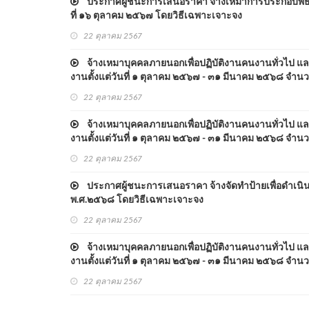
ประกาศผู้ชนะการเสนอราคา จ้างเหมาการประกอบพิธี
ที่ ๑๖ ตุลาคม ๒๕๖๗ โดยวิธีเฉพาะเจาะจง
22 ตุลาคม 2567
จ้างเหมาบุคคลภายนอกเพื่อปฏิบัติงานคนงานทั่วไป และ
งานตั้งแต่วันที่ ๑ ตุลาคม ๒๕๖๗ - ๓๑ มีนาคม ๒๕๖๘ จำนว
22 ตุลาคม 2567
จ้างเหมาบุคคลภายนอกเพื่อปฏิบัติงานคนงานทั่วไป และ
งานตั้งแต่วันที่ ๑ ตุลาคม ๒๕๖๗ - ๓๑ มีนาคม ๒๕๖๘ จำนว
22 ตุลาคม 2567
ประกาศผู้ชนะการเสนอราคา จ้างจัดทำป้ายเพื่อดำเนิ
พ.ศ.๒๕๖๘ โดยวิธีเฉพาะเจาะจง
22 ตุลาคม 2567
จ้างเหมาบุคคลภายนอกเพื่อปฏิบัติงานคนงานทั่วไป และ
งานตั้งแต่วันที่ ๑ ตุลาคม ๒๕๖๗ - ๓๑ มีนาคม ๒๕๖๘ จำนว
22 ตุลาคม 2567