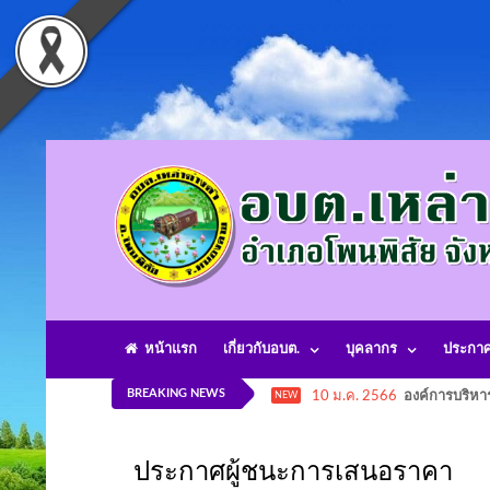
หน้าแรก
เกี่ยวกับอบต.
บุคลากร
ประกา
BREAKING NEWS
10 ม.ค. 2566
องค์การบริหา
NEW
ประกาศผู้ชนะการเสนอราคา