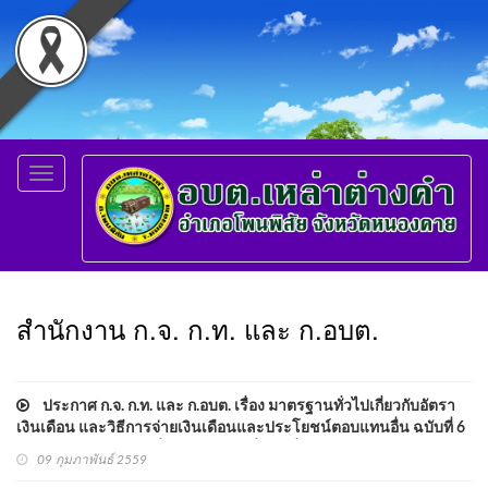
Toggle
navigation
สำนักงาน ก.จ. ก.ท. และ ก.อบต.
ประกาศ ก.จ. ก.ท. และ ก.อบต. เรื่อง มาตรฐานทั่วไปเกี่ยวกับอัตรา
เงินเดือน และวิธีการจ่ายเงินเดือนและประโยชน์ตอบแทนอื่น ฉบับที่ 6
และประกาศ ก.อบต. เรื่อง มาตรฐานทั่วไปเกี่ยวกับอัตราเงินเดือนและ
09 กุมภาพันธ์ 2559
วิธีการจ่ายเงินเดือนและประโยชน์ตอบแทนอื่น ฉบับที่ 5