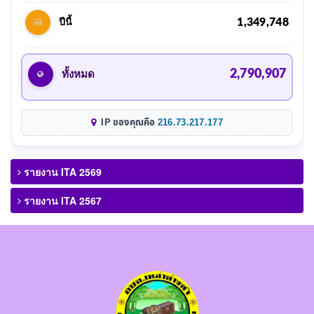
1,349,748
ปีนี้
2,790,907
ทั้งหมด
IP ของคุณคือ
216.73.217.177
รายงาน ITA 2569
รายงาน ITA 2567