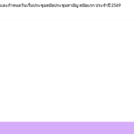
ละกำหนดวันเริ่มประชุมสมัยประชุมสามัญ สมัยแรก ประจำปี 2569