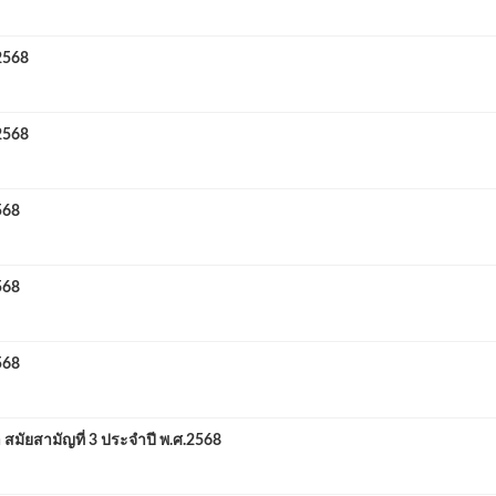
 2568
 2568
568
568
568
มัยสามัญที่ 3 ประจำปี พ.ศ.2568