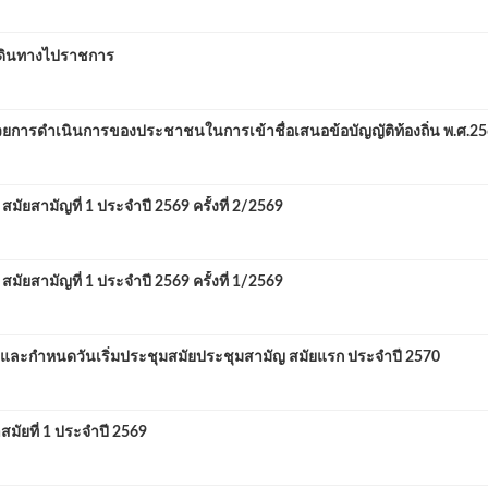
เดินทางไปราชการ
ยการดำเนินการของประชาชนในการเข้าชื่อเสนอข้อบัญญัติท้องถิ่น พ.ศ.2
สามัญที่ 1 ประจำปี 2569 ครั้งที่ 2/2569
สามัญที่ 1 ประจำปี 2569 ครั้งที่ 1/2569
ละกำหนดวันเริ่มประชุมสมัยประชุมสามัญ สมัยแรก ประจำปี 2570
ัยที่ 1 ประจำปี 2569