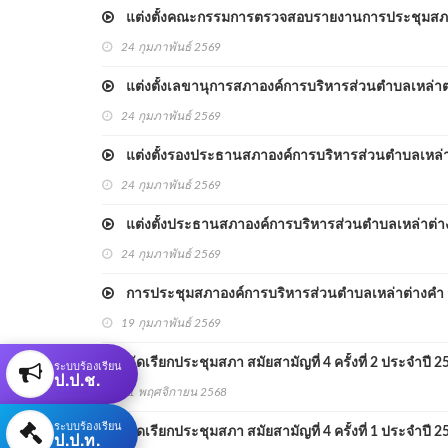
แต่งตั้งคณะกรรมการตรวจสอบรายงานการประชุมสภาอ
24 กุมภาพันธ์ 2569
แต่งตั้งเลขานุการสภาองค์การบริหารส่วนตำบลเหล่าต
24 กุมภาพันธ์ 2569
แต่งตั้งรองประธานสภาองค์การบริหารส่วนตำบลเหล่
24 กุมภาพันธ์ 2569
แต่งตั้งประธานสภาองค์การบริหารส่วนตำบลเหล่าต่า
24 กุมภาพันธ์ 2569
การประชุมสภาองค์การบริหารส่วนตำบลเหล่าต่างคำ 
19 กุมภาพันธ์ 2569
นัดเรียกประชุมสภา สมัยสามัญที่ 4 ครั้งที่ 2 ประจำปี 2
ระบบร้องเรียน
ป.ป.ช.
21 พฤศจิกายน 2568
ระบบร้องเรียน
นัดเรียกประชุมสภา สมัยสามัญที่ 4 ครั้งที่ 1 ประจำปี 2
ป.ป.ท.