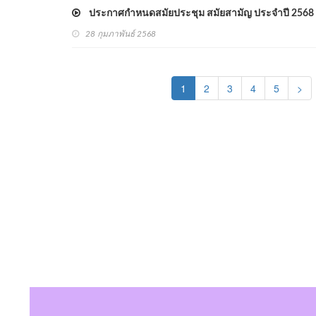
ประกาศกำหนดสมัยประชุม สมัยสามัญ ประจำปี 2568 แ
28 กุมภาพันธ์ 2568
(current)
1
2
3
4
5
>