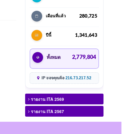
280,725
เดือนที่แล้ว
1,341,643
ปีนี้
2,779,804
ทั้งหมด
IP ของคุณคือ
216.73.217.52
รายงาน ITA 2569
รายงาน ITA 2567