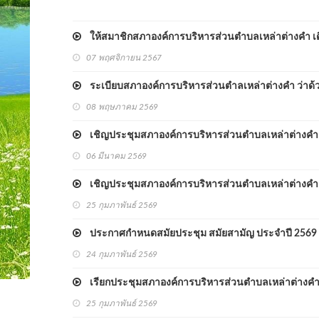
ให้สมาชิกสภาองค์การบริหารส่วนตำบลเหล่าต่างคำ 
07 พฤศจิกายน 2567
ระเบียบสภาองค์การบริหารส่วนตำลเหล่าต่างคำ ว่าด้ว
08 พฤษภาคม 2569
เชิญประชุมสภาองค์การบริหารส่วนตำบลเหล่าต่างคำ สมัย
06 มีนาคม 2569
เชิญประชุมสภาองค์การบริหารส่วนตำบลเหล่าต่างคำ สมัย
25 กุมภาพันธ์ 2569
ประกาศกำหนดสมัยประชุม สมัยสามัญ ประจำปี 2569 แ
24 กุมภาพันธ์ 2569
เรียกประชุมสภาองค์การบริหารส่วนตำบลเหล่าต่างคำสม
25 กุมภาพันธ์ 2569