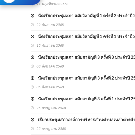
11 พฤศจิกายน 2568
นัดเรียกประชุมสภา สมัยวิสามัญที่ 1 ครั้งที่ 2 ประจำปี
22 กันยายน 2568
นัดเรียกประชุมสภา สมัยวิสามัญที่ 1 ครั้งที่ 1 ประจำปี
15 กันยายน 2568
นัดเรียกประชุมสภา สมัยสามัญที่ 3 ครั้งที่ 3 ประจำปี 2
08 สิงหาคม 2568
นัดเรียกประชุมสภา สมัยสามัญที่ 3 ครั้งที่ 2 ประจำปี 2
05 สิงหาคม 2568
นัดเรียกประชุมสภา สมัยสามัญที่ 3 ครั้งที่ 1 ประจำปี 2
25 กรกฎาคม 2568
เรียกประชุมสภาองค์การบริหารส่วนตำบลเหล่าต่างคำ ส
25 กรกฎาคม 2568