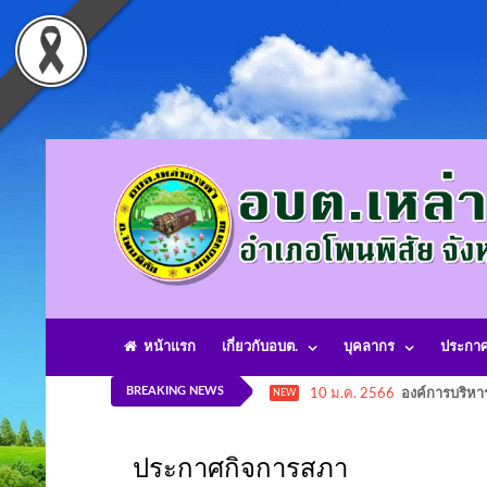
หน้าแรก
เกี่ยวกับอบต.
บุคลากร
ประกา
BREAKING NEWS
10 ม.ค. 2566
องค์การบริหา
NEW
ประกาศกิจการสภา