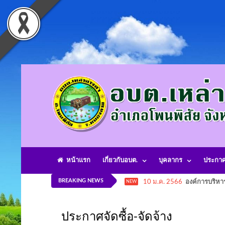
หน้าแรก
เกี่ยวกับอบต.
บุคลากร
ประกา
BREAKING NEWS
10 ม.ค. 2566
องค์การบริหา
NEW
ประกาศจัดซื้อ-จัดจ้าง