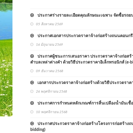
ประกาศร่างรายละเอียดคุณลักษณะเฉพาะ จัดซื้อรถยนต์ส
05 สิงหาคม 2569
ประกาศเอกสารประกวดราคาจ้างก่อสร้างถนนคอนกรีตเสร
16 มิถุนายน 2569
ประกาศผู้ชนะการเสนอราคา ประกวดราคาจ้างก่อสร้างโ
ตำบลเหล่าต่างคำ ด้วยวิธีประกวดราคาอิเล็กทรอนิกส์ (e-b
09 ธันวาคม 2568
เอกสารประกวดราคาจ้างก่อสร้างด้วยวิธีประกวดราคาอิ
26 พฤศจิกายน 2568
ประกาศการกำหนดหลักเกณฑ์การสิ้นเปลืองน้ำมันเชื้
10 พฤศจิกายน 2568
ประกาศประกวดราคาจ้างก่อสร้างโครงการก่อสร้างถนนคอนก
bidding)