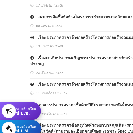
17 มิถุนายน 2568
แผนการจัดซื้อจัดจ้างโครงการปรับสภาพแวดล้อมและส
08 เมษายน 2568
เรื่อง ประกวดราคาจ้างก่อสร้างโครงการก่อสร้างถนนคอนกร
13 มกราคม 2568
เรื่องยกเลิกประกาศเชิญชวน ประกวดราคาจ้างก่อสร้างโคร
สำราญ
23 ธันวาคม 2567
เรื่อง ประกวดราคาจ้างก่อสร้างโครงการก่อสร้างถนนคอนกร
11 พฤศจิกายน 2567
เอกสารประกวดราคาซื้อด้วยวิธีประกวดราคาอิเล็กทรอน
ระบบร้องเรียน
ป.ป.ช.
04 พฤศจิกายน 2567
เรื่อง ประกวดราคาซื้อครุภัณฑ์รถพยาบาลฉุกเฉิน (รถกระบ
ระบบร้องเรียน
ป.ป.ท.
110 กิโลวัตต์ (ตามรายละเอียดคุณลักษณะเฉพาะ Spec แน