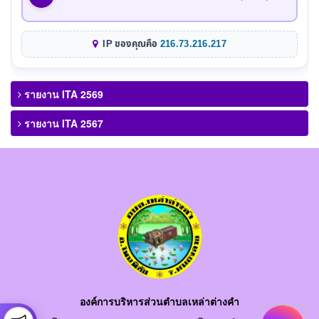
IP ของคุณคือ
216.73.216.217
รายงาน ITA 2569
รายงาน ITA 2567
องค์การบริหารส่วนตำบลเหล่าต่างคำ