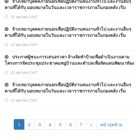
จ้างเหมาบุคคลภายนอกเพื่อปฏิบัติงานคนงานทั่วไป และงานอื่นๆ
ตามที่ได้รับ มอบหมายในวันและเวลาราชการภายในกองคลัง เริ่ม
ปฏิบัติงานตั้งแต่วันที่ ๑ ตุลาคม ๒๕๖๗ - ๓๑ มีนาคม ๒๕๖๘ จำนวน ๖
22 ตุลาคม 2567
เดือน
จ้างเหมาบุคคลภายนอกเพื่อปฏิบัติงานคนงานทั่วไป และงานอื่นๆ
ตามที่ได้รับ มอบหมายในวันและเวลาราชการภายในกองคลัง เริ่ม
ปฏิบัติงานตั้งแต่วันที่ ๑ ตุลาคม ๒๕๖๗ - ๓๑ มีนาคม ๒๕๖๘ จำนวน ๖
22 ตุลาคม 2567
เดือน
ประกาศผู้ชนะการเสนอราคา จ้างจัดทำป้ายเพื่อดำเนินงานตาม
โครงการจัดประชุมประชาคมหมู่บ้านและตำบลเพื่อจัดแผนพัฒนาท้อง
ถิ่น พ.ศ.๒๕๖๘ โดยวิธีเฉพาะเจาะจง
22 ตุลาคม 2567
จ้างเหมาบุคคลภายนอกเพื่อปฏิบัติงานคนงานทั่วไป และงานอื่นๆ
ตามที่ได้รับ มอบหมายในวันและเวลาราชการภายในกองคลัง เริ่ม
ปฏิบัติงานตั้งแต่วันที่ ๑ ตุลาคม ๒๕๖๗ - ๓๑ มีนาคม ๒๕๖๘ จำนวน ๖
22 ตุลาคม 2567
เดือน
(current)
1
2
3
4
5
6
7
>
หน้าสุดท้าย