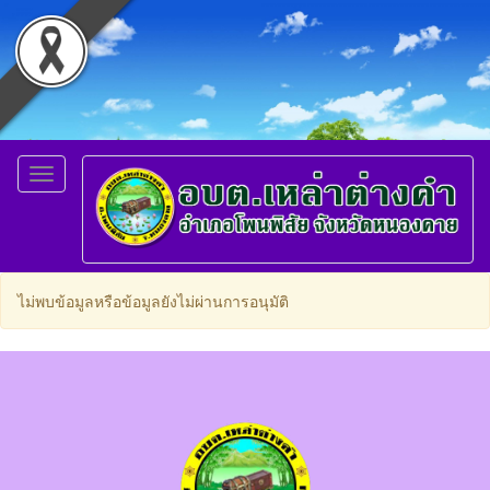
Toggle
navigation
ไม่พบข้อมูลหรือข้อมูลยังไม่ผ่านการอนุมัติ