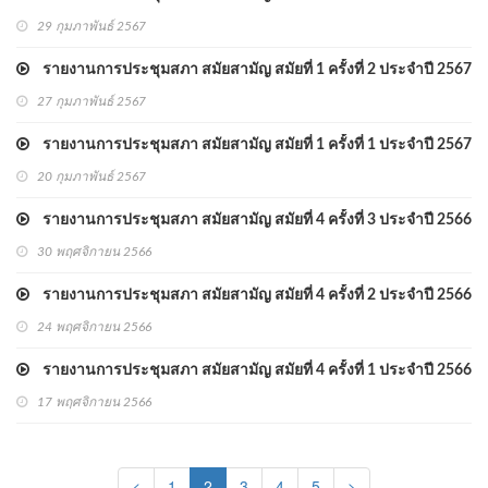
29 กุมภาพันธ์ 2567
รายงานการประชุมสภา สมัยสามัญ สมัยที่ 1 ครั้งที่ 2 ประจำปี 2567
27 กุมภาพันธ์ 2567
รายงานการประชุมสภา สมัยสามัญ สมัยที่ 1 ครั้งที่ 1 ประจำปี 2567
20 กุมภาพันธ์ 2567
รายงานการประชุมสภา สมัยสามัญ สมัยที่ 4 ครั้งที่ 3 ประจำปี 2566
30 พฤศจิกายน 2566
รายงานการประชุมสภา สมัยสามัญ สมัยที่ 4 ครั้งที่ 2 ประจำปี 2566
24 พฤศจิกายน 2566
รายงานการประชุมสภา สมัยสามัญ สมัยที่ 4 ครั้งที่ 1 ประจำปี 2566
17 พฤศจิกายน 2566
(current)
<
1
2
3
4
5
>