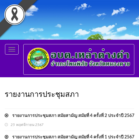
Toggle
navigation
รายงานการประชุมสภา
รายงานการประชุมสภา สมัยสามัญ สมัยที่ 4 ครั้งที่ 2 ประจำปี 2567
25 พฤศจิกายน 2567
รายงานการประชุมสภา สมัยสามัญ สมัยที่ 4 ครั้งที่ 1 ประจำปี 2567