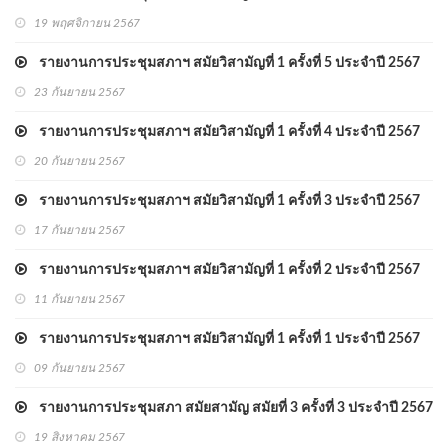
19 พฤศจิกายน 2567
รายงานการประชุมสภาฯ สมัยวิสามัญที่ 1 ครั้งที่ 5 ประจำปี 2567
23 กันยายน 2567
รายงานการประชุมสภาฯ สมัยวิสามัญที่ 1 ครั้งที่ 4 ประจำปี 2567
20 กันยายน 2567
รายงานการประชุมสภาฯ สมัยวิสามัญที่ 1 ครั้งที่ 3 ประจำปี 2567
17 กันยายน 2567
รายงานการประชุมสภาฯ สมัยวิสามัญที่ 1 ครั้งที่ 2 ประจำปี 2567
11 กันยายน 2567
รายงานการประชุมสภาฯ สมัยวิสามัญที่ 1 ครั้งที่ 1 ประจำปี 2567
09 กันยายน 2567
รายงานการประชุมสภา สมัยสามัญ สมัยที่ 3 ครั้งที่ 3 ประจำปี 2567
19 สิงหาคม 2567