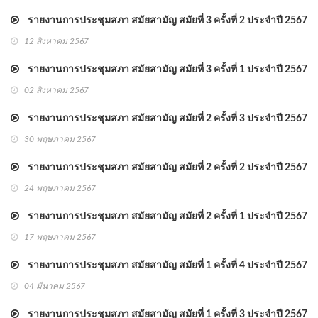
รายงานการประชุมสภา สมัยสามัญ สมัยที่ 3 ครั้งที่ 2 ประจำปี 2567
12 สิงหาคม 2567
รายงานการประชุมสภา สมัยสามัญ สมัยที่ 3 ครั้งที่ 1 ประจำปี 2567
02 สิงหาคม 2567
รายงานการประชุมสภา สมัยสามัญ สมัยที่ 2 ครั้งที่ 3 ประจำปี 2567
30 พฤษภาคม 2567
รายงานการประชุมสภา สมัยสามัญ สมัยที่ 2 ครั้งที่ 2 ประจำปี 2567
24 พฤษภาคม 2567
รายงานการประชุมสภา สมัยสามัญ สมัยที่ 2 ครั้งที่ 1 ประจำปี 2567
17 พฤษภาคม 2567
รายงานการประชุมสภา สมัยสามัญ สมัยที่ 1 ครั้งที่ 4 ประจำปี 2567
04 มีนาคม 2567
รายงานการประชุมสภา สมัยสามัญ สมัยที่ 1 ครั้งที่ 3 ประจำปี 2567