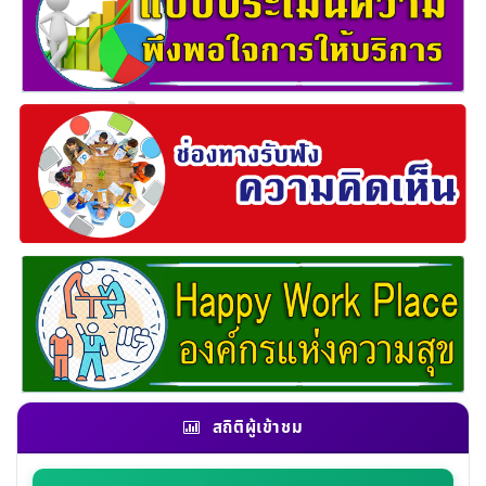
สถิติผู้เข้าชม