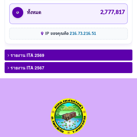
2,777,817
ทั้งหมด
IP ของคุณคือ
216.73.216.51
รายงาน ITA 2569
รายงาน ITA 2567