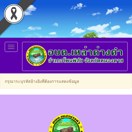
Toggle
navigation
กรุณาระบุรหัสอ้างอิงที่ต้องการแสดงข้อมูล