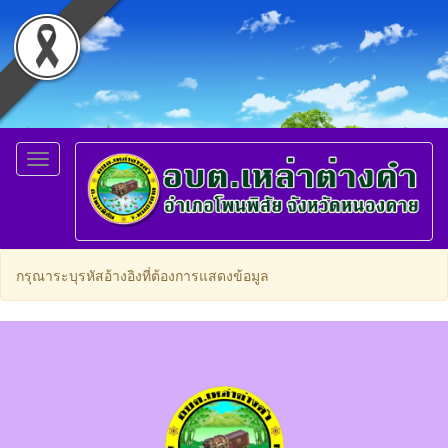
Toggle
navigation
กรุณาระบุรหัสอ้างอิงที่ต้องการแสดงข้อมูล