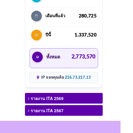
280,725
เดือนที่แล้ว
1,337,520
ปีนี้
2,773,570
ทั้งหมด
IP ของคุณคือ
216.73.217.13
รายงาน ITA 2569
รายงาน ITA 2567