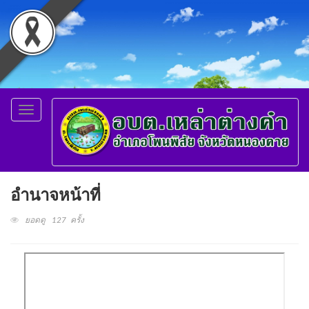
Toggle
navigation
อำนาจหน้าที่
ยอดดู 127 ครั้ง