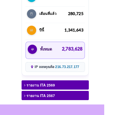
280,725
เดือนที่แล้ว
1,341,643
ปีนี้
2,783,628
ทั้งหมด
IP ของคุณคือ
216.73.217.177
รายงาน ITA 2569
รายงาน ITA 2567