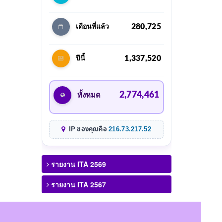
280,725
เดือนที่แล้ว
1,337,520
ปีนี้
2,774,461
ทั้งหมด
IP ของคุณคือ
216.73.217.52
รายงาน ITA 2569
รายงาน ITA 2567