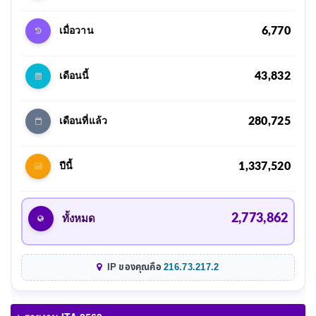
6,770
เมื่อวาน
43,832
เดือนนี้
280,725
เดือนที่แล้ว
1,337,520
ปีนี้
2,773,862
ทั้งหมด
IP ของคุณคือ
216.73.217.2