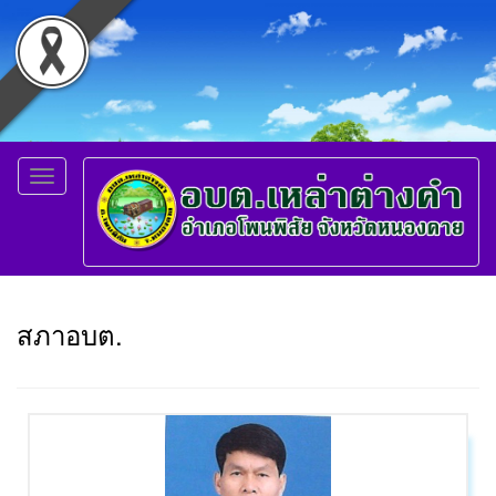
Toggle
navigation
สภาอบต.