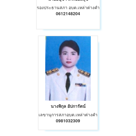
รองประธานสภา อบต.เหล่าต่างคำ
0612148204
นางพิกุล อัปการัตน์
เลขานุการสภาอบต.เหล่าต่างคำ
0981032309