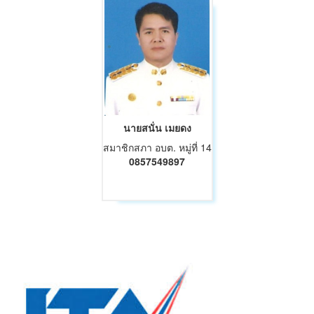
นายสนั่น เมยดง
สมาชิกสภา อบต. หมู่ที่ 14
0857549897