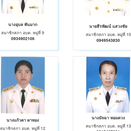
นางอุบล พันมาก
นายธีรพัฒน์ แสวงชัย
สมาชิกสภา อบต. หมู่ที่ 9
สมาชิกสภา อบต. หมู่ที่ 10
0934902106
0949543830
นางมัจฉา หอมดวง
นางแก้วตา ผาทอง
สมาชิกสภา อบต. หมู่ที่ 13
สมาชิกสภา อบต. หมู่ที่ 12