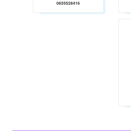
0655528416