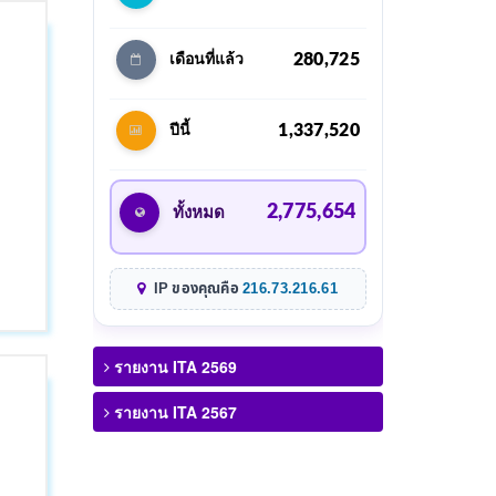
280,725
เดือนที่แล้ว
1,337,520
ปีนี้
2,775,654
ทั้งหมด
IP ของคุณคือ
216.73.216.61
รายงาน ITA 2569
รายงาน ITA 2567