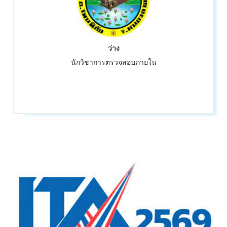
ว่าง
นักวิชาการตรวจสอบภายใน