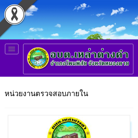
Toggle
navigation
หน่วยงานตรวจสอบภายใน