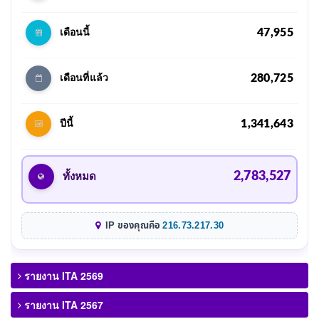
47,955
เดือนนี้
280,725
เดือนที่แล้ว
1,341,643
ปีนี้
2,783,527
ทั้งหมด
IP ของคุณคือ
216.73.217.30
รายงาน ITA 2569
รายงาน ITA 2567