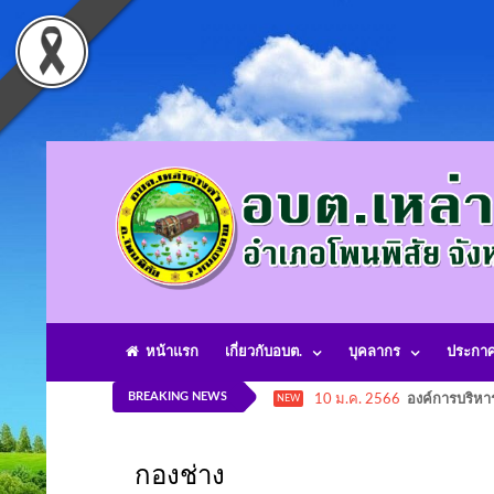
หน้าแรก
เกี่ยวกับอบต.
บุคลากร
ประกา
BREAKING NEWS
10 ม.ค. 2566
องค์การบริหา
NEW
กองช่าง