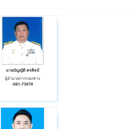
นายบัญญัติ ศรศิลป์
ผู้อำนวยการกองช่าง
-081-73978