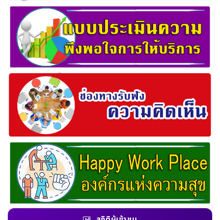
สถิติผู้เข้าชม