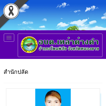
Toggle
navigation
สำนักปลัด