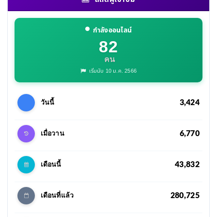
กำลังออนไลน์
82
คน
เริ่มนับ 10 ม.ค. 2566
3,424
วันนี้
6,770
เมื่อวาน
43,832
เดือนนี้
280,725
เดือนที่แล้ว