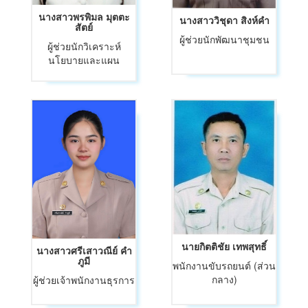
นางสาวพรพิมล มุตตะ
นางสาววิชุดา สิงห์คำ
สัตย์
ผู้ช่วยนักพัฒนาชุมชน
ผู้ช่วยนักวิเคราะห์
นโยบายและแผน
นายกิตติชัย เทพสุทธิ์
นางสาวศรีเสาวณีย์ คำ
ภูมี
พนักงานขับรถยนต์ (ส่วน
กลาง)
ผู้ช่วยเจ้าพนักงานธุรการ