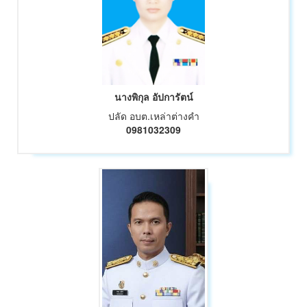
นางพิกุล อัปการัตน์
ปลัด อบต.เหล่าต่างคำ
0981032309