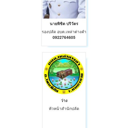
นายพิชิต ปริวัตร
รองปลัด อบต.เหล่าต่างคำ
0922764605
ว่าง
หัวหน้าสำนักปลัด