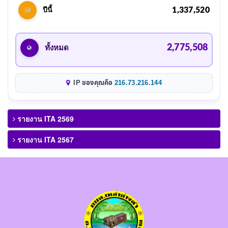
1,337,520
ปีนี้
2,775,508
ทั้งหมด
IP ของคุณคือ
216.73.216.144
รายงาน ITA 2569
รายงาน ITA 2567