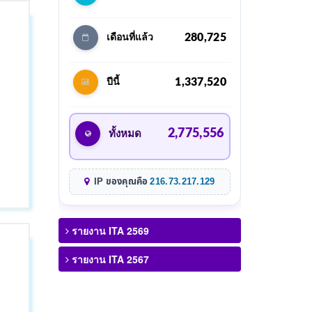
280,725
เดือนที่แล้ว
1,337,520
ปีนี้
2,775,556
ทั้งหมด
IP ของคุณคือ
216.73.217.129
รายงาน ITA 2569
รายงาน ITA 2567