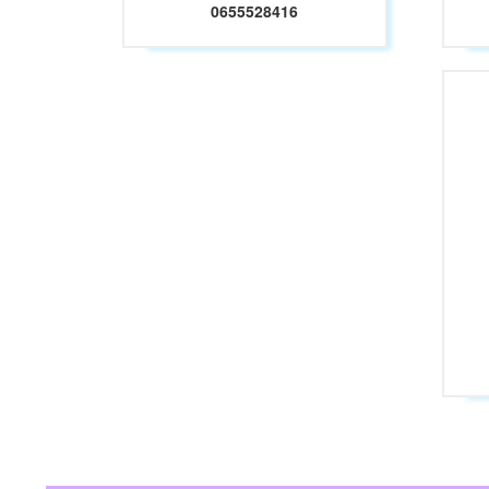
0655528416