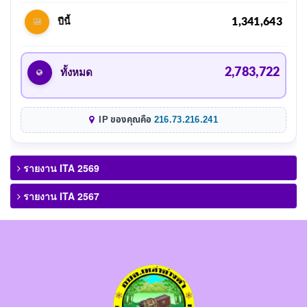
1,341,643
ปีนี้
2,783,722
ทั้งหมด
IP ของคุณคือ
216.73.216.241
รายงาน ITA 2569
รายงาน ITA 2567