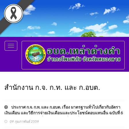
Toggle
navigation
สำนักงาน ก.จ. ก.ท. และ ก.อบต.
ประกาศ ก.จ. ก.ท. และ ก.อบต. เรื่อง มาตรฐานทั่วไปเกี่ยวกับอัตรา
เงินเดือน และวิธีการจ่ายเงินเดือนและประโยชน์ตอบแทนอื่น ฉบับที่ 6
และประกาศ ก.อบต. เรื่อง มาตรฐานทั่วไปเกี่ยวกับอัตราเงินเดือนและ
09 กุมภาพันธ์ 2559
วิธีการจ่ายเงินเดือนและประโยชน์ตอบแทนอื่น ฉบับที่ 5