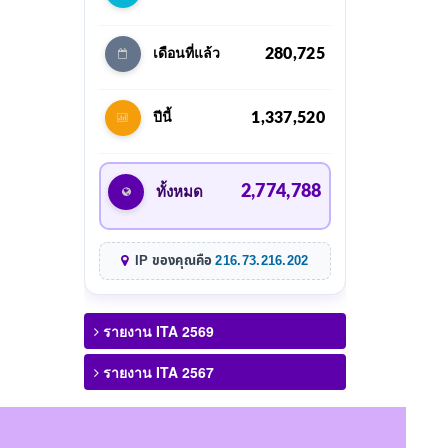
280,725
เดือนที่แล้ว
1,337,520
ปีนี้
2,774,788
ทั้งหมด
IP ของคุณคือ
216.73.216.202
รายงาน ITA 2569
รายงาน ITA 2567