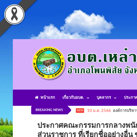
หน้าแรก
เกี่ยวกับอบต.
บุคลากร
ประกา
BREAKING NEWS
10 ม.ค. 2566
องค์การบริหา
NEW
ประกาศคณะกรรมการกลางพนักงาน
ส่วนราชการ ที่เรียกชื่ออย่าง