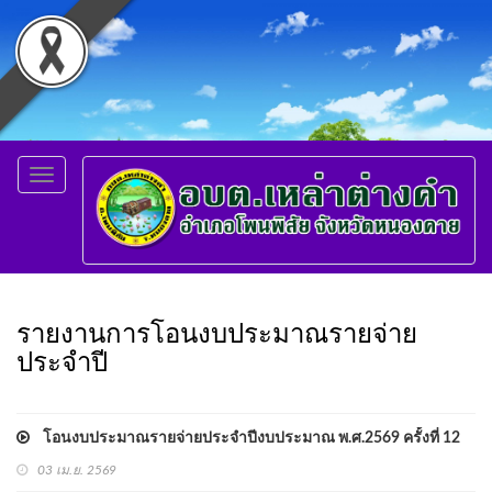
Toggle
navigation
รายงานการโอนงบประมาณรายจ่าย
ประจำปี
โอนงบประมาณรายจ่ายประจำปีงบประมาณ พ.ศ.2569 ครั้งที่ 12
03 เม.ย. 2569