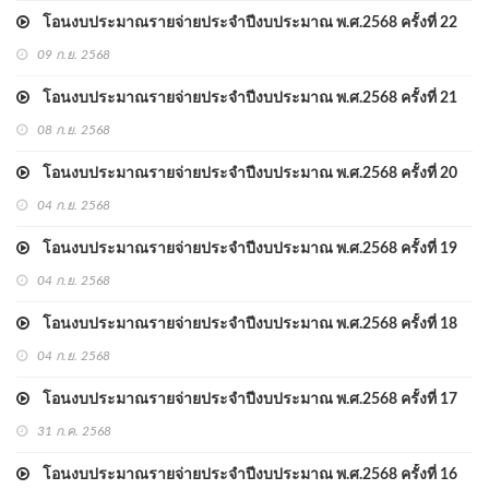
โอนงบประมาณรายจ่ายประจำปีงบประมาณ พ.ศ.2568 ครั้งที่ 22
09 ก.ย. 2568
โอนงบประมาณรายจ่ายประจำปีงบประมาณ พ.ศ.2568 ครั้งที่ 21
08 ก.ย. 2568
โอนงบประมาณรายจ่ายประจำปีงบประมาณ พ.ศ.2568 ครั้งที่ 20
04 ก.ย. 2568
โอนงบประมาณรายจ่ายประจำปีงบประมาณ พ.ศ.2568 ครั้งที่ 19
04 ก.ย. 2568
โอนงบประมาณรายจ่ายประจำปีงบประมาณ พ.ศ.2568 ครั้งที่ 18
04 ก.ย. 2568
โอนงบประมาณรายจ่ายประจำปีงบประมาณ พ.ศ.2568 ครั้งที่ 17
31 ก.ค. 2568
โอนงบประมาณรายจ่ายประจำปีงบประมาณ พ.ศ.2568 ครั้งที่ 16