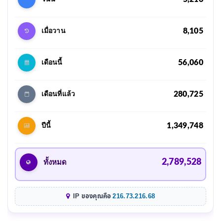
8,105
เมื่อวาน
56,060
เดือนนี้
280,725
เดือนที่แล้ว
1,349,748
ปีนี้
2,789,528
ทั้งหมด
IP ของคุณคือ
216.73.216.68