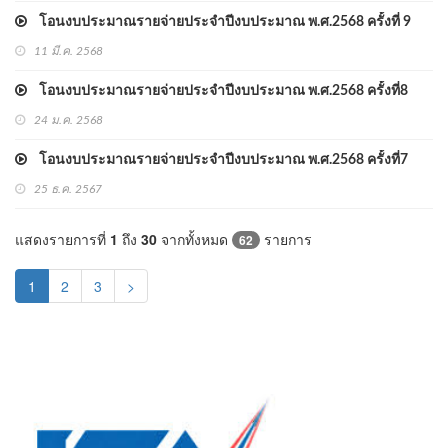
โอนงบประมาณรายจ่ายประจำปีงบประมาณ พ.ศ.2568 ครั้งที่ 9
11 มี.ค. 2568
โอนงบประมาณรายจ่ายประจำปีงบประมาณ พ.ศ.2568 ครั้งที่8
24 ม.ค. 2568
โอนงบประมาณรายจ่ายประจำปีงบประมาณ พ.ศ.2568 ครั้งที่7
25 ธ.ค. 2567
แสดงรายการที่
1
ถึง
30
จากทั้งหมด
รายการ
62
(current)
1
2
3
>