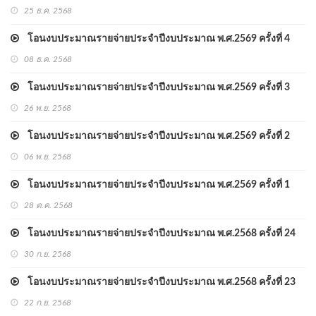
25 ธ.ค. 2568
โอนงบประมาณรายจ่ายประจำปีงบประมาณ พ.ศ.2569 ครั้งที่ 4
08 ธ.ค. 2568
โอนงบประมาณรายจ่ายประจำปีงบประมาณ พ.ศ.2569 ครั้งที่ 3
26 พ.ย. 2568
โอนงบประมาณรายจ่ายประจำปีงบประมาณ พ.ศ.2569 ครั้งที่ 2
06 พ.ย. 2568
โอนงบประมาณรายจ่ายประจำปีงบประมาณ พ.ศ.2569 ครั้งที่ 1
28 ต.ค. 2568
โอนงบประมาณรายจ่ายประจำปีงบประมาณ พ.ศ.2568 ครั้งที่ 24
30 ก.ย. 2568
โอนงบประมาณรายจ่ายประจำปีงบประมาณ พ.ศ.2568 ครั้งที่ 23
22 ก.ย. 2568