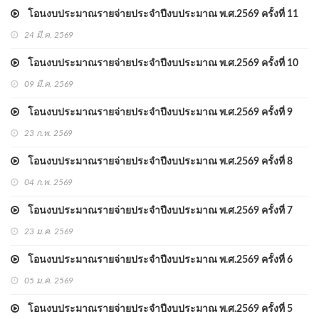
โอนงบประมาณรายจ่ายประจำปีงบประมาณ พ.ศ.2569 ครั้งที่ 11
24 มี.ค. 2569
โอนงบประมาณรายจ่ายประจำปีงบประมาณ พ.ศ.2569 ครั้งที่ 10
09 มี.ค. 2569
โอนงบประมาณรายจ่ายประจำปีงบประมาณ พ.ศ.2569 ครั้งที่ 9
23 ก.พ. 2569
โอนงบประมาณรายจ่ายประจำปีงบประมาณ พ.ศ.2569 ครั้งที่ 8
04 ก.พ. 2569
โอนงบประมาณรายจ่ายประจำปีงบประมาณ พ.ศ.2569 ครั้งที่ 7
23 ม.ค. 2569
โอนงบประมาณรายจ่ายประจำปีงบประมาณ พ.ศ.2569 ครั้งที่ 6
05 ม.ค. 2569
โอนงบประมาณรายจ่ายประจำปีงบประมาณ พ.ศ.2569 ครั้งที่ 5