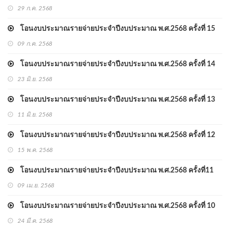
29 ก.ค. 2568
โอนงบประมาณรายจ่ายประจำปีงบประมาณ พ.ศ.2568 ครั้งที่ 15
09 ก.ค. 2568
โอนงบประมาณรายจ่ายประจำปีงบประมาณ พ.ศ.2568 ครั้งที่ 14
23 มิ.ย. 2568
โอนงบประมาณรายจ่ายประจำปีงบประมาณ พ.ศ.2568 ครั้งที่ 13
11 มิ.ย. 2568
โอนงบประมาณรายจ่ายประจำปีงบประมาณ พ.ศ.2568 ครั้งที่ 12
15 พ.ค. 2568
โอนงบประมาณรายจ่ายประจำปีงบประมาณ พ.ศ.2568 ครั้งที่11
09 เม.ย. 2568
โอนงบประมาณรายจ่ายประจำปีงบประมาณ พ.ศ.2568 ครั้งที่ 10
24 มี.ค. 2568