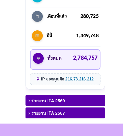
280,725
เดือนที่แล้ว
1,349,748
ปีนี้
2,784,757
ทั้งหมด
IP ของคุณคือ
216.73.216.212
รายงาน ITA 2569
รายงาน ITA 2567