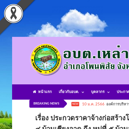
หน้าแรก
เกี่ยวกับอบต.
บุคลากร
ประกา
BREAKING NEWS
10 ม.ค. 2566
องค์การบริหา
NEW
เรื่อง ประกวดราคาจ้างก่อสร้าง