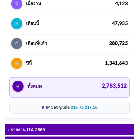
4,123
เมื่อวาน
47,955
เดือนนี้
280,725
เดือนที่แล้ว
1,341,643
ปีนี้
2,783,512
ทั้งหมด
IP ของคุณคือ
216.73.217.50
รายงาน ITA 2569