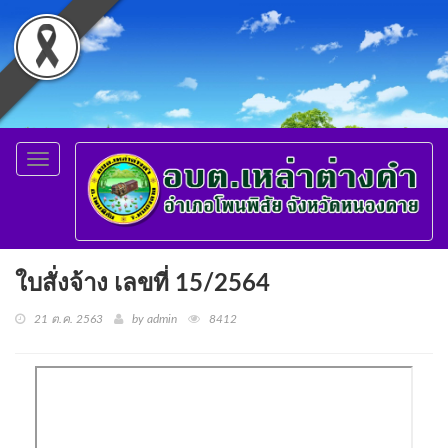
Toggle
navigation
ใบสั่งจ้าง เลขที่ 15/2564
21 ต.ค. 2563
by admin
8412