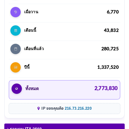
6,770
เมื่อวาน
43,832
เดือนนี้
280,725
เดือนที่แล้ว
1,337,520
ปีนี้
2,773,830
ทั้งหมด
IP ของคุณคือ
216.73.216.220
รายงาน ITA 2569