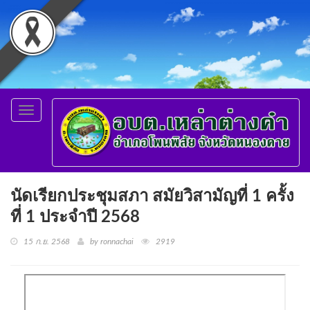
Toggle
navigation
นัดเรียกประชุมสภา สมัยวิสามัญที่ 1 ครั้ง
ที่ 1 ประจำปี 2568
15 ก.ย. 2568
by ronnachai
2919