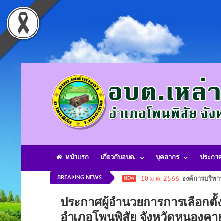
หน้าแรก
เกี่ยวกับอบต.
บุคลากร
ประกา
BREAKING NEWS
10 ม.ค. 2566
องค์การบริหา
NEW
ประกาศผู้อำนวยการการเลือกตั
อำเภอโพนพิสัย จังหวัดหนองคาย 