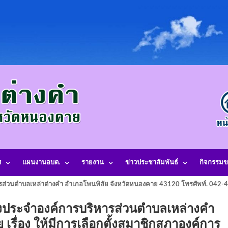
ศ
แผนงานอบต.
รายงาน
ข่าวประชาสัมพันธ์
กิจกรรมข
รส่วนตำบลเหล่าต่างคำ อำเภอโพนพิสัย จังหวัดหนองคาย 43120 โทรศัพท์. 042
้งประจำองค์การบริหารส่วนตำบลเหล่างคำ
เรื่อง ให้มีการเลือกตั้งสมาชิกสภาองค์การ