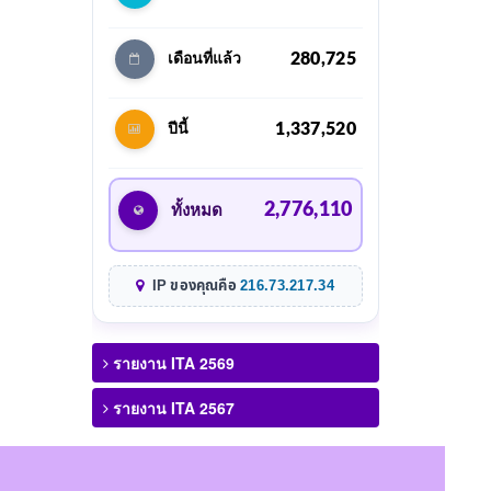
280,725
เดือนที่แล้ว
1,337,520
ปีนี้
2,776,110
ทั้งหมด
IP ของคุณคือ
216.73.217.34
รายงาน ITA 2569
รายงาน ITA 2567